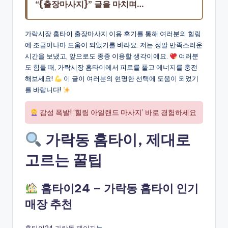
“{출장마사지}” 글을 마치며…
가락시장 홈타이 출장마사지 이용 후기를 통해 여러분의 힐링
에 조금이나마 도움이 되었기를 바라요. 저는 정말 만족스러운
시간을 보냈고, 앞으로도 종종 이용할 생각이에요.
여러분
도 힘들 때, 가락시장 홈타이에서 피로를 풀고 에너지를 충전
해보세요!
이 글이 여러분의 현명한 선택에 도움이 되었기
를 바랍니다!
감성 폭발! ‘힐링 아일랜드 마사지’ 바로 경험하세요
가락동 홈타이, 제대로
고르는 꿀팁
홈타이24 – 가락동 홈타이 인기
매장 추천