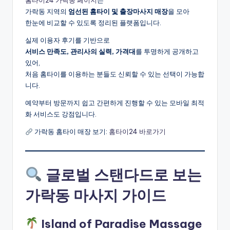
홈타이24 가락동 페이지
는
가락동 지역의
엄선된 홈타이 및 출장마사지 매장
을 모아
한눈에 비교할 수 있도록 정리된 플랫폼입니다.
실제 이용자 후기를 기반으로
서비스 만족도, 관리사의 실력, 가격대
를 투명하게 공개하고
있어,
처음 홈타이를 이용하는 분들도 신뢰할 수 있는 선택이 가능합
니다.
예약부터 방문까지 쉽고 간편하게 진행할 수 있는 모바일 최적
화 서비스도 강점입니다.
가락동 홈타이 매장 보기:
홈타이24 바로가기
글로벌 스탠다드로 보는
가락동 마사지 가이드
Island of Paradise Massage