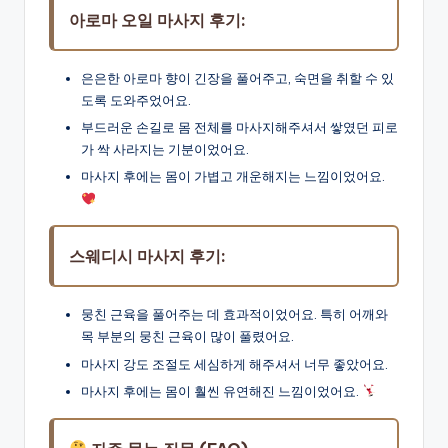
아로마 오일 마사지 후기:
은은한 아로마 향이 긴장을 풀어주고, 숙면을 취할 수 있
도록 도와주었어요.
부드러운 손길로 몸 전체를 마사지해주셔서 쌓였던 피로
가 싹 사라지는 기분이었어요.
마사지 후에는 몸이 가볍고 개운해지는 느낌이었어요.
스웨디시 마사지 후기:
뭉친 근육을 풀어주는 데 효과적이었어요. 특히 어깨와
목 부분의 뭉친 근육이 많이 풀렸어요.
마사지 강도 조절도 세심하게 해주셔서 너무 좋았어요.
마사지 후에는 몸이 훨씬 유연해진 느낌이었어요.