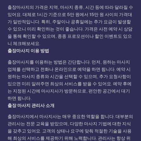
출장마사지의 가격은 지역, 마사지 종류, 시간 등에 따라 달라질 수
있어요. 대체로 1시간 기준으로 5만 원에서 15만 원 사이의 가격대
가 일반적입니다. 특히, 주말이나 공휴일에는 추가 요금이 발생할
수 있으니 미리 확인하는 것이 좋습니다. 가격은 사전 예약 시 상담
을 통해 확인할 수 있으며, 종종 프로모션이나 할인 이벤트도 있으
니 체크해보세요.
출장마사지 이용 방법
출장마사지를 이용하는 방법은 간단합니다. 먼저, 원하는 마사지
업체를 선택하고 전화나 온라인으로 예약을 하면 됩니다. 예약 시
원하는 마사지 종류와 시간을 선택할 수 있으며, 추가 요청사항이
있으면 미리 알려주면 최상의 서비스를 받을 수 있어요. 예약 후에
는 지정된 시간에 마사지사가 방문하므로, 편안한 공간에서 대기
하면 됩니다.
출장 마사지 관리사 소개
출장마사지에서 마사지사는 매우 중요한 역할을 합니다. 대부분의
관리사는 전문 교육을 받았으며, 다양한 마사지 기법에 대한 지식
을 갖추고 있어요. 고객의 상태나 요구에 맞춰 적절한 기술을 사용
해 최상의 서비스를 제공하기 위해 노력합니다. 관리사는 항상 위