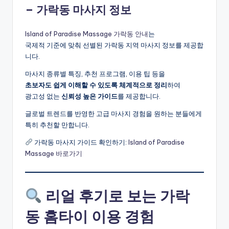
– 가락동 마사지 정보
Island of Paradise Massage 가락동 안내
는
국제적 기준에 맞춰 선별된 가락동 지역 마사지 정보를 제공합
니다.
마사지 종류별 특징, 추천 프로그램, 이용 팁 등을
초보자도 쉽게 이해할 수 있도록 체계적으로 정리
하여
광고성 없는
신뢰성 높은 가이드
를 제공합니다.
글로벌 트렌드를 반영한 고급 마사지 경험을 원하는 분들에게
특히 추천할 만합니다.
가락동 마사지 가이드 확인하기:
Island of Paradise
Massage 바로가기
리얼 후기로 보는 가락
동 홈타이 이용 경험