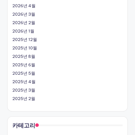
2026년 4월
2026년 3월
2026년 2월
2026년 1월
2025년 12월
2025년 10월
2025년 8월
2025년 6월
2025년 5월
2025년 4월
2025년 3월
2025년 2월
카테고리