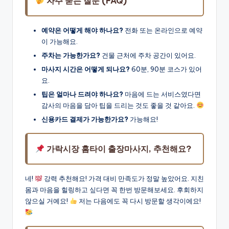
자주 묻는 질문 (FAQ)
예약은 어떻게 해야 하나요?
전화 또는 온라인으로 예약
이 가능해요.
주차는 가능한가요?
건물 근처에 주차 공간이 있어요.
마사지 시간은 어떻게 되나요?
60분, 90분 코스가 있어
요.
팁은 얼마나 드려야 하나요?
마음에 드는 서비스였다면
감사의 마음을 담아 팁을 드리는 것도 좋을 것 같아요.
신용카드 결제가 가능한가요?
가능해요!
가락시장 홈타이 출장마사지, 추천해요?
네!
강력 추천해요! 가격 대비 만족도가 정말 높았어요. 지친
몸과 마음을 힐링하고 싶다면 꼭 한번 방문해보세요. 후회하지
않으실 거예요!
저는 다음에도 꼭 다시 방문할 생각이에요!