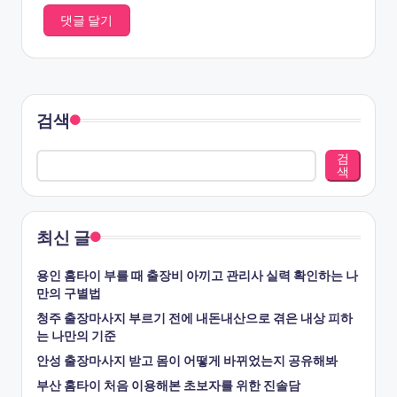
검색
검
색
최신 글
용인 홈타이 부를 때 출장비 아끼고 관리사 실력 확인하는 나
만의 구별법
청주 출장마사지 부르기 전에 내돈내산으로 겪은 내상 피하
는 나만의 기준
안성 출장마사지 받고 몸이 어떻게 바뀌었는지 공유해봐
부산 홈타이 처음 이용해본 초보자를 위한 진솔담