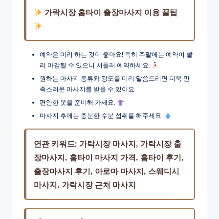
가락시장 홈타이 출장마사지 이용 꿀팁
예약은 미리 하는 것이 좋아요! 특히 주말에는 예약이 빨
리 마감될 수 있으니 서둘러 예약하세요.
원하는 마사지 종류와 강도를 미리 말씀드리면 더욱 만
족스러운 마사지를 받을 수 있어요.
편안한 옷을 준비해 가세요.
마사지 후에는 충분한 수분 섭취를 해주세요.
연관 키워드: 가락시장 마사지, 가락시장 출
장마사지, 홈타이 마사지 가격, 홈타이 후기,
출장마사지 후기, 아로마 마사지, 스웨디시
마사지, 가락시장 근처 마사지