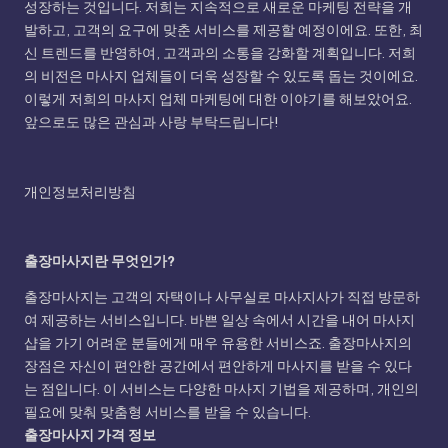
성장하는 것입니다. 저희는 지속적으로 새로운 마케팅 전략을 개
발하고, 고객의 요구에 맞춘 서비스를 제공할 예정이에요. 또한, 최
신 트렌드를 반영하여, 고객과의 소통을 강화할 계획입니다. 저희
의 비전은 마사지 업체들이 더욱 성장할 수 있도록 돕는 것이에요.
이렇게 저희의 마사지 업체 마케팅에 대한 이야기를 해보았어요.
앞으로도 많은 관심과 사랑 부탁드립니다!
개인정보처리방침
출장마사지란 무엇인가?
출장마사지는 고객의 자택이나 사무실로 마사지사가 직접 방문하
여 제공하는 서비스입니다. 바쁜 일상 속에서 시간을 내어 마사지
샵을 가기 어려운 분들에게 매우 유용한 서비스죠. 출장마사지의
장점은 자신이 편안한 공간에서 편안하게 마사지를 받을 수 있다
는 점입니다. 이 서비스는 다양한 마사지 기법을 제공하며, 개인의
필요에 맞춰 맞춤형 서비스를 받을 수 있습니다.
출장마사지 가격 정보