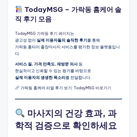
TodayMSG – 가락동 홈케어 솔
직 후기 모음
TodayMSG 가락동 후기 페이지
는
광고성 없이
실제 이용자들의 솔직한 후기
를 통해
가락동 홈타이·출장마사지 서비스를 평가한 정보 플랫폼입니
다.
서비스 질, 가격 만족도, 재방문 의사
등
현실적이고 신뢰할 수 있는 평가를 바탕으로
실제 이용자의 생생한 목소리
를 전달합니다.
가락동 홈케어 리얼 후기 보기:
TodayMSG 바로가기
마사지의 건강 효과, 과
학적 검증으로 확인하세요