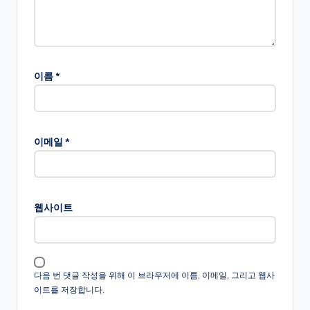
이름
*
이메일
*
웹사이트
다음 번 댓글 작성을 위해 이 브라우저에 이름, 이메일, 그리고 웹사
이트를 저장합니다.