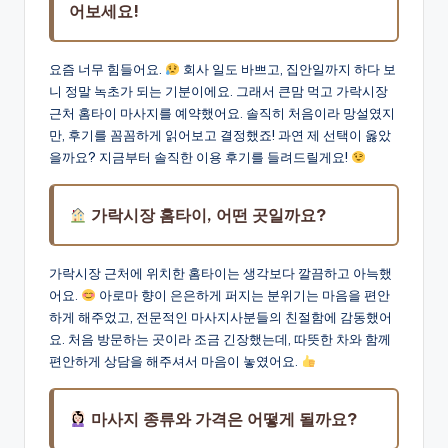
어보세요!
요즘 너무 힘들어요.
회사 일도 바쁘고, 집안일까지 하다 보
니 정말 녹초가 되는 기분이에요. 그래서 큰맘 먹고 가락시장
근처 홈타이 마사지를 예약했어요. 솔직히 처음이라 망설였지
만, 후기를 꼼꼼하게 읽어보고 결정했죠! 과연 제 선택이 옳았
을까요? 지금부터 솔직한 이용 후기를 들려드릴게요!
가락시장 홈타이, 어떤 곳일까요?
가락시장 근처에 위치한 홈타이는 생각보다 깔끔하고 아늑했
어요.
아로마 향이 은은하게 퍼지는 분위기는 마음을 편안
하게 해주었고, 전문적인 마사지사분들의 친절함에 감동했어
요. 처음 방문하는 곳이라 조금 긴장했는데, 따뜻한 차와 함께
편안하게 상담을 해주셔서 마음이 놓였어요.
마사지 종류와 가격은 어떻게 될까요?