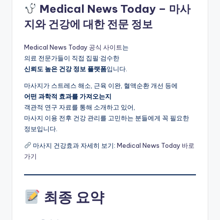
Medical News Today – 마사
지와 건강에 대한 전문 정보
Medical News Today 공식 사이트
는
의료 전문가들이 직접 집필·검수한
신뢰도 높은 건강 정보 플랫폼
입니다.
마사지가 스트레스 해소, 근육 이완, 혈액순환 개선 등에
어떤 과학적 효과를 가져오는지
객관적 연구 자료를 통해 소개하고 있어,
마사지 이용 전후 건강 관리를 고민하는 분들에게 꼭 필요한
정보입니다.
마사지 건강효과 자세히 보기:
Medical News Today 바로
가기
최종 요약