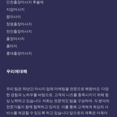
인천출장마사지 후불제
지압마사지
짭까사이
창원출장마사지
천안출장마사지
출장마사지
홈타이
홍대출장마사지
우리에대해
우리 팀은 10년간 마사지 업체 마케팅을 전문으로 해왔어요. 다양
한 경험과 노하우를 바탕으로, 고객의 니즈를 충족시키기 위해 항
상 노력하고 있습니다. 저희는 전문적인 팀을 구성하여, 각 분야의
전문가들이 함께 협력하고 있어요. 이를 통해 고객에게 최상의 서
비스를 제공할 수 있도록 하고 있습니다.앞으로의 계획은 더욱더