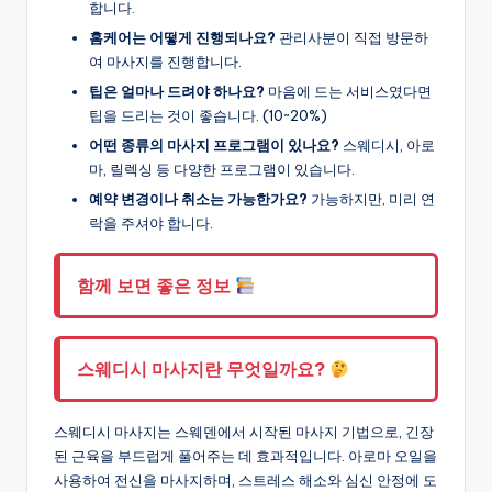
합니다.
홈케어는 어떻게 진행되나요?
관리사분이 직접 방문하
여 마사지를 진행합니다.
팁은 얼마나 드려야 하나요?
마음에 드는 서비스였다면
팁을 드리는 것이 좋습니다. (10~20%)
어떤 종류의 마사지 프로그램이 있나요?
스웨디시, 아로
마, 릴렉싱 등 다양한 프로그램이 있습니다.
예약 변경이나 취소는 가능한가요?
가능하지만, 미리 연
락을 주셔야 합니다.
함께 보면 좋은 정보
스웨디시 마사지란 무엇일까요?
스웨디시 마사지는 스웨덴에서 시작된 마사지 기법으로, 긴장
된 근육을 부드럽게 풀어주는 데 효과적입니다. 아로마 오일을
사용하여 전신을 마사지하며, 스트레스 해소와 심신 안정에 도