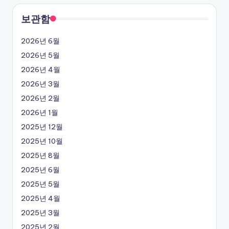
보관함
2026년 6월
2026년 5월
2026년 4월
2026년 3월
2026년 2월
2026년 1월
2025년 12월
2025년 10월
2025년 8월
2025년 6월
2025년 5월
2025년 4월
2025년 3월
2025년 2월