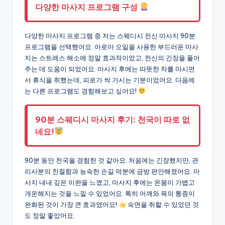
다양한 마사지 프로그램 구성
다양한 마사지 프로그램 중 저는 스웨디시 전신 마사지 90분
프로그램을 선택했어요. 아로마 오일을 사용한 부드러운 마사
지는 스트레스 해소에 정말 효과적이었고, 전신의 긴장을 풀어
주는 데 도움이 되었어요. 마사지 후에는 따뜻한 차를 마시면
서 휴식을 취했는데, 피로가 싹 가시는 기분이었어요. 다음에
는 다른 프로그램도 경험해보고 싶어요!
90분 스웨디시 마사지 후기: 천국이 따로 없
네요!
90분 동안 천국을 경험한 것 같아요. 처음에는 긴장했지만, 관
리사분의 친절함과 능숙한 손길 덕분에 금방 편안해졌어요. 마
사지 내내 깊은 이완을 느꼈고, 마사지 후에는 온몸이 가볍고
개운해지는 것을 느낄 수 있었어요. 특히 어깨와 목의 통증이
완화된 것이 가장 큰 효과였어요!
숙면을 취할 수 있었던 것
도 정말 좋았어요.