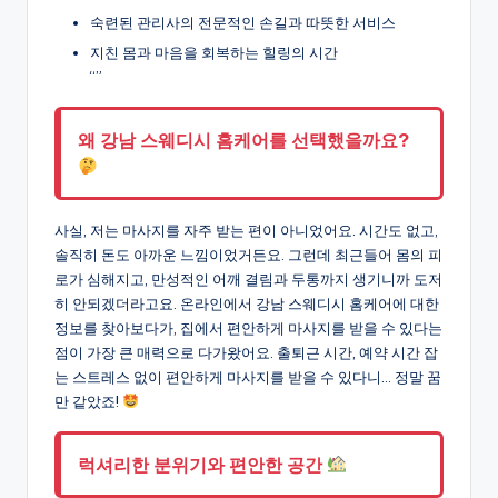
숙련된 관리사의 전문적인 손길과 따뜻한 서비스
지친 몸과 마음을 회복하는 힐링의 시간
“”
왜 강남 스웨디시 홈케어를 선택했을까요?
사실, 저는 마사지를 자주 받는 편이 아니었어요. 시간도 없고,
솔직히 돈도 아까운 느낌이었거든요. 그런데 최근들어 몸의 피
로가 심해지고, 만성적인 어깨 결림과 두통까지 생기니까 도저
히 안되겠더라고요. 온라인에서 강남 스웨디시 홈케어에 대한
정보를 찾아보다가, 집에서 편안하게 마사지를 받을 수 있다는
점이 가장 큰 매력으로 다가왔어요. 출퇴근 시간, 예약 시간 잡
는 스트레스 없이 편안하게 마사지를 받을 수 있다니… 정말 꿈
만 같았죠!
럭셔리한 분위기와 편안한 공간