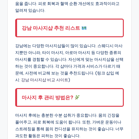
움을 줍니다. 피로 회복과 혈액 순환 개선에도 효과적이라고
알려져 있습니다.
강남 마사지샵 추천 리스트
강남에는 다양한 마사지샵들이 많이 있습니다. 스웨디시 마사
지뿐만 아니라, 타이 마사지, 아로마 마사지 등 다양한 종류의
마사지를 경험할 수 있습니다. 자신에게 맞는 마사지샵을 선택
하는 것이 중요합니다. 각 샵마다 가격과 서비스가 다르기 때
문에, 사전에 비교해 보는 것을 추천드립니다. (링크 삽입 예
시:
강남 마사지샵 비교 사이트
)
마사지 후 관리 방법은?
마사지 후에는 충분한 수분 섭취가 중요합니다. 몸의 긴장을
풀어주고, 피로 회복에 도움이 됩니다. 또한, 가벼운 운동이나
스트레칭을 통해 몸의 컨디션을 유지하는 것이 좋습니다. 너무
과도한 활동은 피하는 것이 좋습니다.