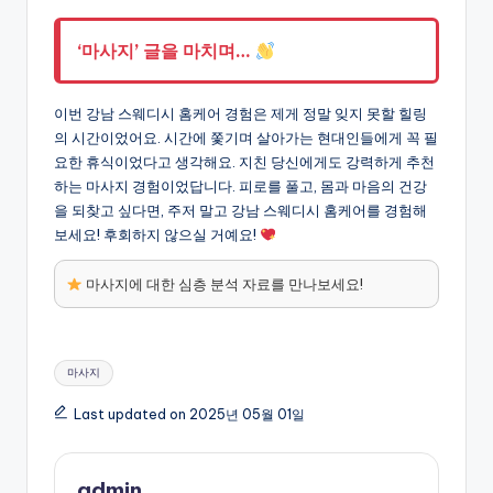
‘마사지’ 글을 마치며…
이번 강남 스웨디시 홈케어 경험은 제게 정말 잊지 못할 힐링
의 시간이었어요. 시간에 쫓기며 살아가는 현대인들에게 꼭 필
요한 휴식이었다고 생각해요. 지친 당신에게도 강력하게 추천
하는 마사지 경험이었답니다. 피로를 풀고, 몸과 마음의 건강
을 되찾고 싶다면, 주저 말고 강남 스웨디시 홈케어를 경험해
보세요! 후회하지 않으실 거예요!
마사지에 대한 심층 분석 자료를 만나보세요!
Tags:
마사지
Last updated on 2025년 05월 01일
admin