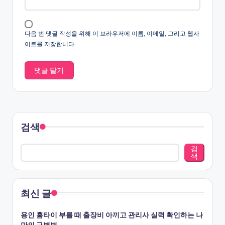
다음 번 댓글 작성을 위해 이 브라우저에 이름, 이메일, 그리고 웹사
이트를 저장합니다.
검색
검
색
최신 글
용인 홈타이 부를 때 출장비 아끼고 관리사 실력 확인하는 나