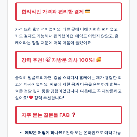
합리적인 가격과 편리한 결제
가격 또한 합리적이었어요. 다른 곳에 비해 저렴한 편이었고,
카드 결제도 가능해서 편리했어요. 예약도 어렵지 않았고, 홈
케어라는 장점 때문에 더욱 마음에 들었어요.
강력 추천!
재방문 의사 100%!
솔직히 말씀드리자면, 강남 스웨디시 홈케어는 제가 경험한 최
고의 마사지였어요. 피로에 지친 몸과 마음을 완벽하게 회복시
켜준 정말 잊지 못할 경험이었답니다. 다음에도 꼭 재방문하고
싶어요!
강력 추천합니다!
자주 묻는 질문들 FAQ
예약은 어떻게 하나요?
전화 또는 온라인으로 예약 가능