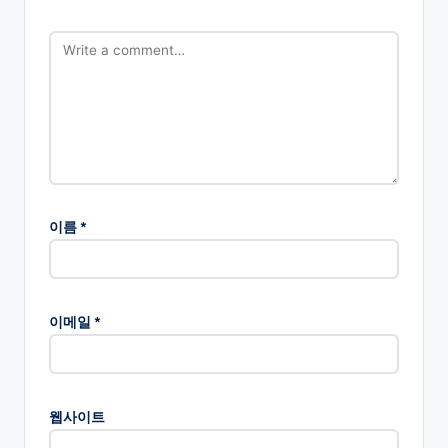
이름
*
이메일
*
웹사이트