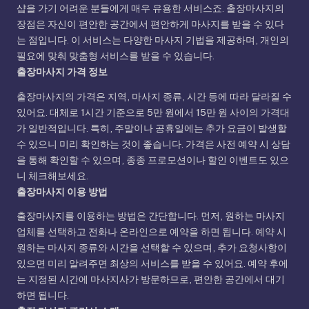
샵을 가기 어려운 분들에게 매우 유용한 서비스죠. 출장마사지의
장점은 자신이 편안한 공간에서 편안하게 마사지를 받을 수 있다
는 점입니다. 이 서비스는 다양한 마사지 기법을 제공하며, 개인의
필요에 맞춰 맞춤형 서비스를 받을 수 있습니다.
출장마사지 가격 정보
출장마사지의 가격은 지역, 마사지 종류, 시간 등에 따라 달라질 수
있어요. 대체로 1시간 기준으로 5만 원에서 15만 원 사이의 가격대
가 일반적입니다. 특히, 주말이나 공휴일에는 추가 요금이 발생할
수 있으니 미리 확인하는 것이 좋습니다. 가격은 사전 예약 시 상담
을 통해 확인할 수 있으며, 종종 프로모션이나 할인 이벤트도 있으
니 체크해보세요.
출장마사지 이용 방법
출장마사지를 이용하는 방법은 간단합니다. 먼저, 원하는 마사지
업체를 선택하고 전화나 온라인으로 예약을 하면 됩니다. 예약 시
원하는 마사지 종류와 시간을 선택할 수 있으며, 추가 요청사항이
있으면 미리 알려주면 최상의 서비스를 받을 수 있어요. 예약 후에
는 지정된 시간에 마사지사가 방문하므로, 편안한 공간에서 대기
하면 됩니다.