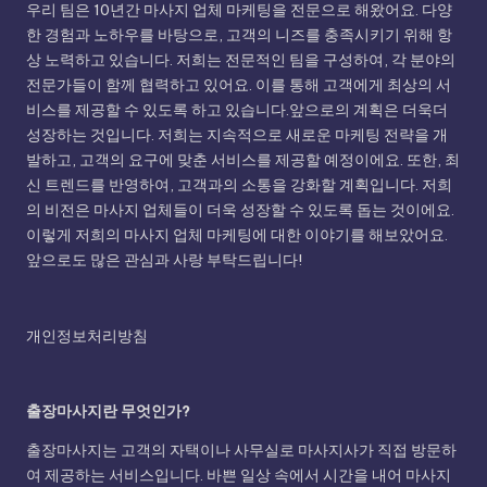
우리 팀은 10년간 마사지 업체 마케팅을 전문으로 해왔어요. 다양
한 경험과 노하우를 바탕으로, 고객의 니즈를 충족시키기 위해 항
상 노력하고 있습니다. 저희는 전문적인 팀을 구성하여, 각 분야의
전문가들이 함께 협력하고 있어요. 이를 통해 고객에게 최상의 서
비스를 제공할 수 있도록 하고 있습니다.앞으로의 계획은 더욱더
성장하는 것입니다. 저희는 지속적으로 새로운 마케팅 전략을 개
발하고, 고객의 요구에 맞춘 서비스를 제공할 예정이에요. 또한, 최
신 트렌드를 반영하여, 고객과의 소통을 강화할 계획입니다. 저희
의 비전은 마사지 업체들이 더욱 성장할 수 있도록 돕는 것이에요.
이렇게 저희의 마사지 업체 마케팅에 대한 이야기를 해보았어요.
앞으로도 많은 관심과 사랑 부탁드립니다!
개인정보처리방침
출장마사지란 무엇인가?
출장마사지는 고객의 자택이나 사무실로 마사지사가 직접 방문하
여 제공하는 서비스입니다. 바쁜 일상 속에서 시간을 내어 마사지