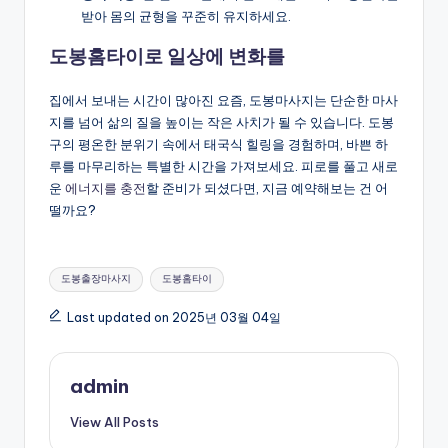
받아 몸의 균형을 꾸준히 유지하세요.
도봉홈타이로 일상에 변화를
집에서 보내는 시간이 많아진 요즘, 도봉마사지는 단순한 마사
지를 넘어 삶의 질을 높이는 작은 사치가 될 수 있습니다. 도봉
구의 평온한 분위기 속에서 태국식 힐링을 경험하며, 바쁜 하
루를 마무리하는 특별한 시간을 가져보세요. 피로를 풀고 새로
운
에너지를 충전
할 준비가 되셨다면, 지금 예약해보는 건 어
떨까요?
Tags:
도봉출장마사지
도봉홈타이
Last updated on 2025년 03월 04일
admin
View All Posts