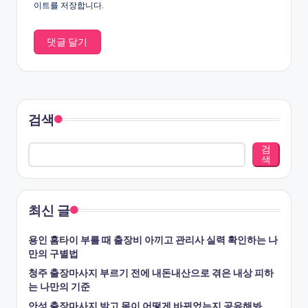
이트를 저장합니다.
검색
검
색
최신 글
용인 홈타이 부를 때 출장비 아끼고 관리사 실력 확인하는 나
만의 구별법
청주 출장마사지 부르기 전에 내돈내산으로 겪은 내상 피하
는 나만의 기준
안성 출장마사지 받고 몸이 어떻게 바뀌었는지 공유해봐