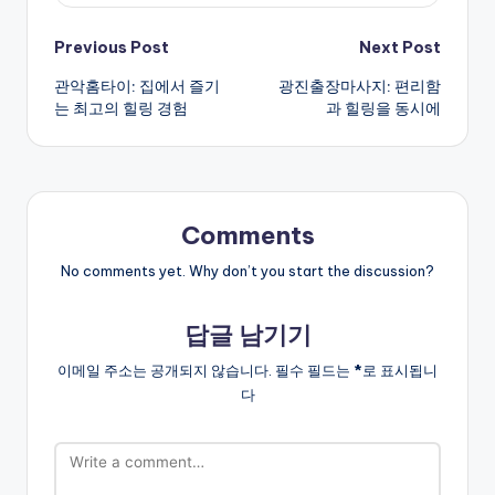
Post
Previous Post
Next Post
관악홈타이: 집에서 즐기
광진출장마사지: 편리함
navigation
는 최고의 힐링 경험
과 힐링을 동시에
Comments
No comments yet. Why don’t you start the discussion?
답글 남기기
이메일 주소는 공개되지 않습니다.
필수 필드는
*
로 표시됩니
다