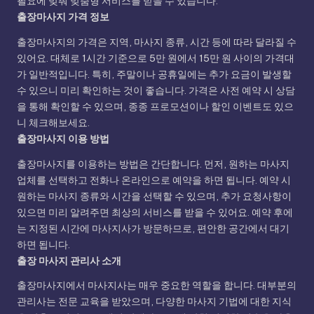
필요에 맞춰 맞춤형 서비스를 받을 수 있습니다.
출장마사지 가격 정보
출장마사지의 가격은 지역, 마사지 종류, 시간 등에 따라 달라질 수
있어요. 대체로 1시간 기준으로 5만 원에서 15만 원 사이의 가격대
가 일반적입니다. 특히, 주말이나 공휴일에는 추가 요금이 발생할
수 있으니 미리 확인하는 것이 좋습니다. 가격은 사전 예약 시 상담
을 통해 확인할 수 있으며, 종종 프로모션이나 할인 이벤트도 있으
니 체크해보세요.
출장마사지 이용 방법
출장마사지를 이용하는 방법은 간단합니다. 먼저, 원하는 마사지
업체를 선택하고 전화나 온라인으로 예약을 하면 됩니다. 예약 시
원하는 마사지 종류와 시간을 선택할 수 있으며, 추가 요청사항이
있으면 미리 알려주면 최상의 서비스를 받을 수 있어요. 예약 후에
는 지정된 시간에 마사지사가 방문하므로, 편안한 공간에서 대기
하면 됩니다.
출장 마사지 관리사 소개
출장마사지에서 마사지사는 매우 중요한 역할을 합니다. 대부분의
관리사는 전문 교육을 받았으며, 다양한 마사지 기법에 대한 지식