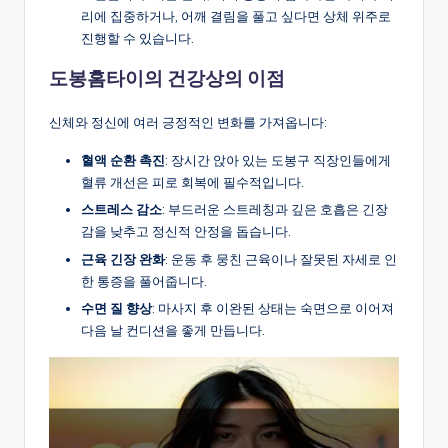
리에 집중하거나, 어깨 결림을 풀고 싶다면 상체 위주로
진행할 수 있습니다.
도봉홈타이의 건강상의 이점
신체와 정신에 여러 긍정적인 변화를 가져옵니다:
혈액 순환 촉진
: 장시간 앉아 있는 도봉구 직장인들에게
혈류 개선은 피로 회복에 필수적입니다.
스트레스 감소
: 부드러운 스트레칭과 깊은 호흡은 긴장
감을 낮추고 정신적 안정을 돕습니다.
근육 긴장 완화
: 운동 후 뭉친 근육이나 잘못된 자세로 인
한 통증을 풀어줍니다.
수면 질 향상
: 마사지 후 이완된 상태는 숙면으로 이어져
다음 날 컨디션을 좋게 만듭니다.