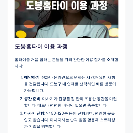
도봉홈타이 이용 과정
홈타이를 처음 접하는 분들을 위해 간단한 이용 절차를 소개합
니다:
예약하기
: 전화나 온라인으로 원하는 시간과 요청 사항
을 전달합니다. 도봉구 내 업체를 선택하면 빠른 방문이
가능합니다.
공간 준비
: 마사지가 진행될 집 안의 조용한 공간을 마련
합니다. 매트나 평평한 바닥만 있으면 충분합니다.
마사지 진행
: 약 60~120분 동안 진행되며, 편안한 옷을
입고 받습니다. 마사지사는 손과 발을 활용해 스트레칭
과 지압을 병행합니다.