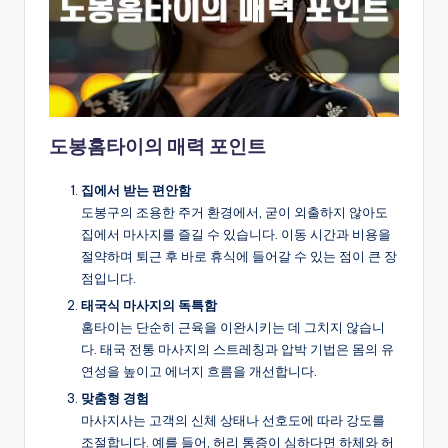
도봉홈타이의 매력 포인트
집에서 받는 편안함
도봉구의 조용한 주거 환경에서, 굳이 외출하지 않아도
집에서 마사지를 즐길 수 있습니다. 이동 시간과 비용을
절약하며 퇴근 후 바로 휴식에 들어갈 수 있는 점이 큰 장
점입니다.
태국식 마사지의 독특함
홈타이는 단순히 근육을 이완시키는 데 그치지 않습니
다. 태국 전통 마사지의 스트레칭과 압박 기법은 몸의 유
연성을 높이고 에너지 흐름을 개선합니다.
맞춤형 경험
마사지사는 고객의 신체 상태나 선호도에 따라 강도를
조절합니다. 예를 들어, 허리 통증이 심하다면 하체와 허