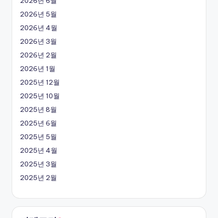
2026년 6월
2026년 5월
2026년 4월
2026년 3월
2026년 2월
2026년 1월
2025년 12월
2025년 10월
2025년 8월
2025년 6월
2025년 5월
2025년 4월
2025년 3월
2025년 2월