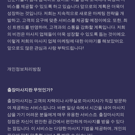
비스를 제공할 수 있도록 하고 있습니다.앞으로의 계획은 더욱더
성장하는 것입니다. 저희는 지속적으로 새로운 마케팅 전략을 개
발하고, 고객의 요구에 맞춘 서비스를 제공할 예정이에요. 또한, 최
신 트렌드를 반영하여, 고객과의 소통을 강화할 계획입니다. 저희
의 비전은 마사지 업체들이 더욱 성장할 수 있도록 돕는 것이에요.
이렇게 저희의 마사지 업체 마케팅에 대한 이야기를 해보았어요.
앞으로도 많은 관심과 사랑 부탁드립니다!
개인정보처리방침
출장마사지란 무엇인가?
출장마사지는 고객의 자택이나 사무실로 마사지사가 직접 방문하
여 제공하는 서비스입니다. 바쁜 일상 속에서 시간을 내어 마사지
샵을 가기 어려운 분들에게 매우 유용한 서비스죠. 출장마사지의
장점은 자신이 편안한 공간에서 편안하게 마사지를 받을 수 있다
는 점입니다. 이 서비스는 다양한 마사지 기법을 제공하며, 개인의