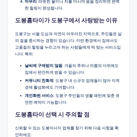
마무리
: 따뜻한 물이나 차를 마시며 몸을 정리하면 완벽
한 힐링이 완성됩니다.
도봉홈타이가 도봉구에서 사랑받는 이유
도봉구는 서울 도심과 자연이 어우러진 지역으로, 주민들은 삶
의 질을 중시하는 경향이 있습니다. 이런 환경에서 집에서도
고품질의 힐링을 누리고자 하는 사람들에게 딱 맞는 서비스입
니다. 특히:
날씨에 구애받지 않음
: 겨울의 추위나 여름의 더위에도
집에서 편안하게 받을 수 있습니다.
커뮤니티 친화적
: 도봉구 내 소규모 업체들이 많아 지역
경제 활성화에도 기여합니다.
개인화된 서비스
: 도봉구 주민들의 생활 패턴에 맞춘 유
연한 예약이 가능합니다.
도봉홈타이 선택 시 주의할 점
신뢰할 수 있는 도봉마사지 업체를 찾기 위해 다음 사항을 확
인하세요: