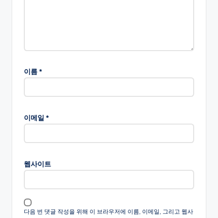
이름
*
이메일
*
웹사이트
다음 번 댓글 작성을 위해 이 브라우저에 이름, 이메일, 그리고 웹사