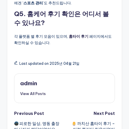
에겐 ‘
스포츠 관리
’도 추천드립니다.
Q5. 홈케어 후기 확인은 어디서 볼
수 있나요?
각 플랫폼 별 후기 모음이 있으며,
홈타이 후기
페이지에서도
확인하실 수 있습니다.
Last updated on 2025년 04월 21일
admin
View All Posts
Post
Previous Post
Next Post
피로한 일상, 명동 출장
까치산 홈타이 후기 –
navigation