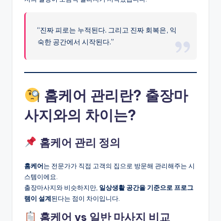
“진짜 피로는 누적된다. 그리고 진짜 회복은, 익
숙한 공간에서 시작된다.”
홈케어 관리란? 출장마
사지와의 차이는?
홈케어 관리 정의
홈케어
는 전문가가 직접 고객의 집으로 방문해 관리해주는 시
스템이에요.
출장마사지와 비슷하지만,
일상생활 공간을 기준으로 프로그
램이 설계
된다는 점이 차이입니다.
홈케어 vs 일반 마사지 비교