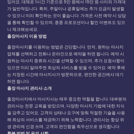
있어요. 대체로 1시간 기준으로 5만 원에서 15만 원 사이의 가격대
가 일반적입니다. 특히, 주말이나 공휴일에는 추가 요금이 발생할
수 있으니 미리 확인하는 것이 좋습니다. 가격은 사전 예약 시 상담
을 통해 확인할 수 있으며, 종종 프로모션이나 할인 이벤트도 있으
니 체크해보세요.
출장마사지 이용 방법
출장마사지를 이용하는 방법은 간단합니다. 먼저, 원하는 마사지
업체를 선택하고 전화나 온라인으로 예약을 하면 됩니다. 예약 시
원하는 마사지 종류와 시간을 선택할 수 있으며, 추가 요청사항이
있으면 미리 알려주면 최상의 서비스를 받을 수 있어요. 예약 후에
는 지정된 시간에 마사지사가 방문하므로, 편안한 공간에서 대기
하면 됩니다.
출장 마사지 관리사 소개
출장마사지에서 마사지사는 매우 중요한 역할을 합니다. 대부분의
관리사는 전문 교육을 받았으며, 다양한 마사지 기법에 대한 지식
을 갖추고 있어요. 고객의 상태나 요구에 맞춰 적절한 기술을 사용
해 최상의 서비스를 제공하기 위해 노력합니다. 관리사는 항상 위
생 관리에 신경 쓰며, 고객의 편안함을 최우선으로 생각합니다.
환불 방법 및 유의 사항