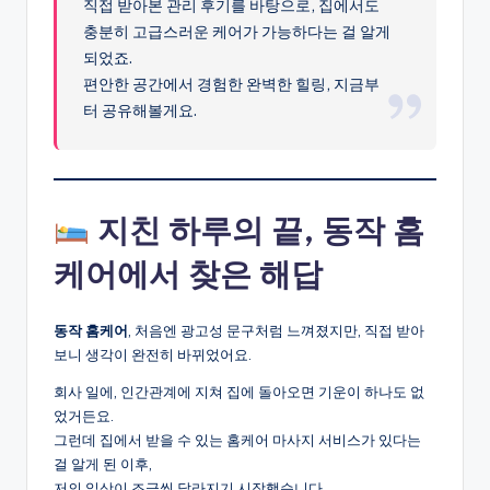
직접 받아본 관리 후기를 바탕으로, 집에서도
충분히 고급스러운 케어가 가능하다는 걸 알게
되었죠.
편안한 공간에서 경험한 완벽한 힐링, 지금부
터 공유해볼게요.
지친 하루의 끝, 동작 홈
케어에서 찾은 해답
동작 홈케어
, 처음엔 광고성 문구처럼 느껴졌지만, 직접 받아
보니 생각이 완전히 바뀌었어요.
회사 일에, 인간관계에 지쳐 집에 돌아오면 기운이 하나도 없
었거든요.
그런데 집에서 받을 수 있는 홈케어 마사지 서비스가 있다는
걸 알게 된 이후,
저의 일상이 조금씩 달라지기 시작했습니다.