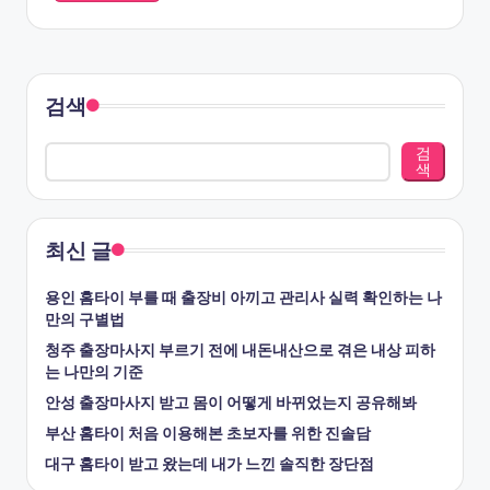
검색
검
색
최신 글
용인 홈타이 부를 때 출장비 아끼고 관리사 실력 확인하는 나
만의 구별법
청주 출장마사지 부르기 전에 내돈내산으로 겪은 내상 피하
는 나만의 기준
안성 출장마사지 받고 몸이 어떻게 바뀌었는지 공유해봐
부산 홈타이 처음 이용해본 초보자를 위한 진솔담
대구 홈타이 받고 왔는데 내가 느낀 솔직한 장단점