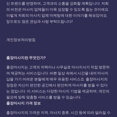
신 트렌드를 반영하여, 고객과의 소통을 강화할 계획입니다. 저희
의 비전은 마사지 업체들이 더욱 성장할 수 있도록 돕는 것이에요.
이렇게 저희의 마사지 업체 마케팅에 대한 이야기를 해보았어요.
앞으로도 많은 관심과 사랑 부탁드립니다!
개인정보처리방침
출장마사지란 무엇인가?
출장마사지는 고객의 자택이나 사무실로 마사지사가 직접 방문하
여 제공하는 서비스입니다. 바쁜 일상 속에서 시간을 내어 마사지
샵을 가기 어려운 분들에게 매우 유용한 서비스죠. 출장마사지의
장점은 자신이 편안한 공간에서 편안하게 마사지를 받을 수 있다
는 점입니다. 이 서비스는 다양한 마사지 기법을 제공하며, 개인의
필요에 맞춰 맞춤형 서비스를 받을 수 있습니다.
출장마사지 가격 정보
출장마사지의 가격은 지역, 마사지 종류, 시간 등에 따라 달라질 수