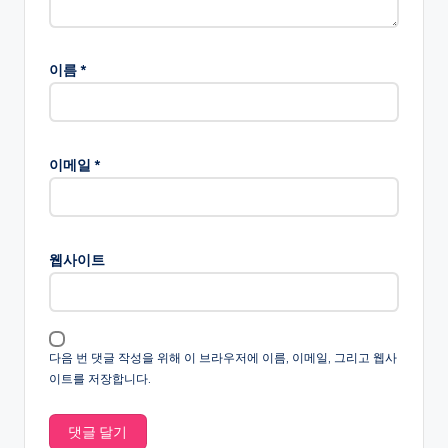
이름
*
이메일
*
웹사이트
다음 번 댓글 작성을 위해 이 브라우저에 이름, 이메일, 그리고 웹사
이트를 저장합니다.