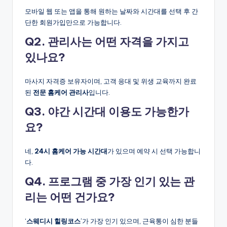
모바일 웹 또는 앱을 통해 원하는 날짜와 시간대를 선택 후 간
단한 회원가입만으로 가능합니다.
Q2. 관리사는 어떤 자격을 가지고
있나요?
마사지 자격증 보유자이며, 고객 응대 및 위생 교육까지 완료
된
전문 홈케어 관리사
입니다.
Q3. 야간 시간대 이용도 가능한가
요?
네,
24시 홈케어 가능 시간대
가 있으며 예약 시 선택 가능합니
다.
Q4. 프로그램 중 가장 인기 있는 관
리는 어떤 건가요?
‘
스웨디시 힐링코스
’가 가장 인기 있으며, 근육통이 심한 분들