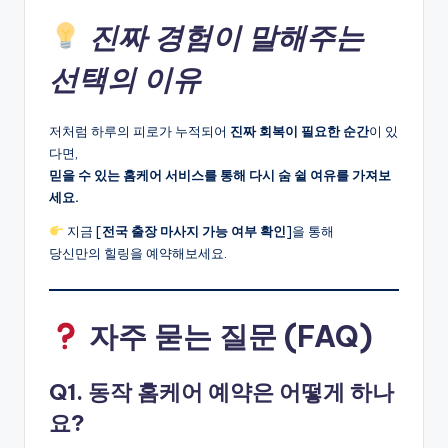
진짜 경험이 말해주는
선택의 이유
저처럼 하루의 피로가 누적되어
진짜 회복이 필요한 순간
이 있
다면,
믿을 수 있는 홈케어 서비스를 통해 다시 숨 쉴 여유를 가져보
세요.
지금 [
전국 출장 마사지 가능 여부 확인
]을 통해
당신만의 힐링을 예약해보세요.
자주 묻는 질문 (FAQ)
Q1. 동작 홈케어 예약은 어떻게 하나
요?