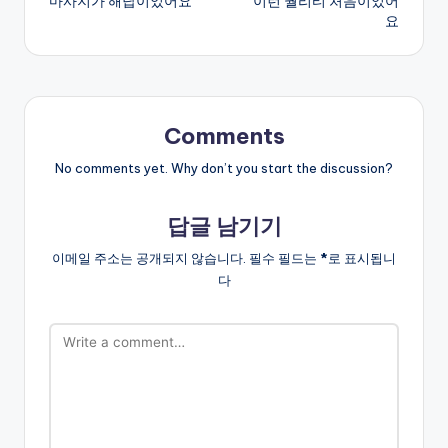
마사지가 해답이었어요
이런 퀄리티 처음이었어
요
Comments
No comments yet. Why don’t you start the discussion?
답글 남기기
이메일 주소는 공개되지 않습니다.
필수 필드는
*
로 표시됩니
다