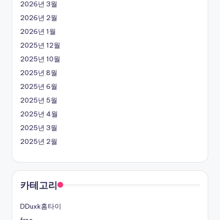
2026년 3월
2026년 2월
2026년 1월
2025년 12월
2025년 10월
2025년 8월
2025년 6월
2025년 5월
2025년 4월
2025년 3월
2025년 2월
카테고리
DDuxk홈타이
free