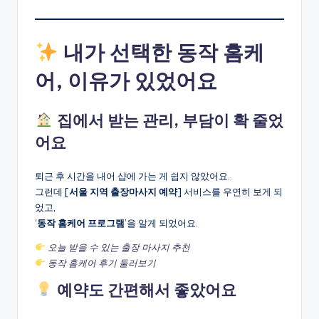
내가 선택한 동작 홈케
어, 이유가 있었어요
집에서 받는 관리, 부담이 확 줄었
어요
퇴근 후 시간을 내어 샵에 가는 게 쉽지 않았어요.
그런데 [
서울 지역 출장마사지 예약
] 서비스를 우연히 보게 되
었고,
‘
동작 홈케어 프로그램
’을 알게 되었어요.
오늘 받을 수 있는 출장 마사지 추천
동작 홈케어 후기 둘러보기
예약도 간편해서 좋았어요