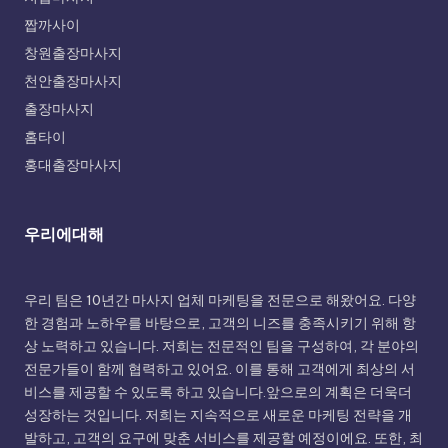
짭까사이
창원출장마사지
천안출장마사지
출장마사지
홈타이
홍대출장마사지
우리에대해
우리 팀은 10년간 마사지 업체 마케팅을 전문으로 해왔어요. 다양
한 경험과 노하우를 바탕으로, 고객의 니즈를 충족시키기 위해 항
상 노력하고 있습니다. 저희는 전문적인 팀을 구성하여, 각 분야의
전문가들이 함께 협력하고 있어요. 이를 통해 고객에게 최상의 서
비스를 제공할 수 있도록 하고 있습니다.앞으로의 계획은 더욱더
성장하는 것입니다. 저희는 지속적으로 새로운 마케팅 전략을 개
발하고, 고객의 요구에 맞춘 서비스를 제공할 예정이에요. 또한, 최