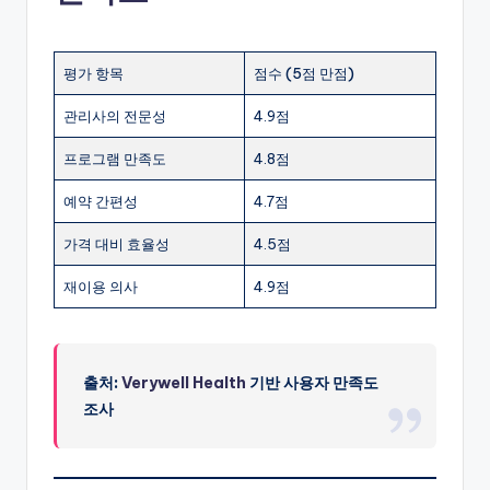
평가 항목
점수 (5점 만점)
관리사의 전문성
4.9점
프로그램 만족도
4.8점
예약 간편성
4.7점
가격 대비 효율성
4.5점
재이용 의사
4.9점
출처:
Verywell Health
기반 사용자 만족도
조사