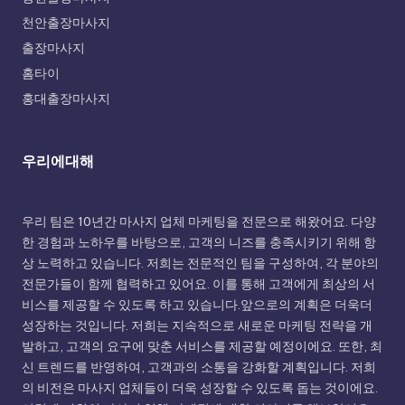
천안출장마사지
출장마사지
홈타이
홍대출장마사지
우리에대해
우리 팀은 10년간 마사지 업체 마케팅을 전문으로 해왔어요. 다양
한 경험과 노하우를 바탕으로, 고객의 니즈를 충족시키기 위해 항
상 노력하고 있습니다. 저희는 전문적인 팀을 구성하여, 각 분야의
전문가들이 함께 협력하고 있어요. 이를 통해 고객에게 최상의 서
비스를 제공할 수 있도록 하고 있습니다.앞으로의 계획은 더욱더
성장하는 것입니다. 저희는 지속적으로 새로운 마케팅 전략을 개
발하고, 고객의 요구에 맞춘 서비스를 제공할 예정이에요. 또한, 최
신 트렌드를 반영하여, 고객과의 소통을 강화할 계획입니다. 저희
의 비전은 마사지 업체들이 더욱 성장할 수 있도록 돕는 것이에요.