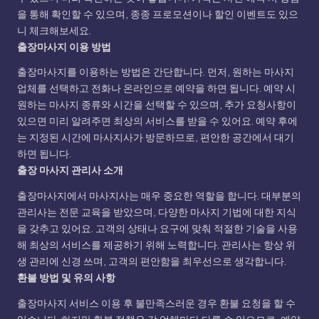
을 통해 확인할 수 있으며, 종종 프로모션이나 할인 이벤트도 있으
니 체크해보세요.
출장마사지 이용 방법
출장마사지를 이용하는 방법은 간단합니다. 먼저, 원하는 마사지
업체를 선택하고 전화나 온라인으로 예약을 하면 됩니다. 예약 시
원하는 마사지 종류와 시간을 선택할 수 있으며, 추가 요청사항이
있으면 미리 알려주면 최상의 서비스를 받을 수 있어요. 예약 후에
는 지정된 시간에 마사지사가 방문하므로, 편안한 공간에서 대기
하면 됩니다.
출장 마사지 관리사 소개
출장마사지에서 마사지사는 매우 중요한 역할을 합니다. 대부분의
관리사는 전문 교육을 받았으며, 다양한 마사지 기법에 대한 지식
을 갖추고 있어요. 고객의 상태나 요구에 맞춰 적절한 기술을 사용
해 최상의 서비스를 제공하기 위해 노력합니다. 관리사는 항상 위
생 관리에 신경 쓰며, 고객의 편안함을 최우선으로 생각합니다.
환불 방법 및 유의 사항
출장마사지 서비스 이용 후 불만족스러운 경우 환불 요청을 할 수