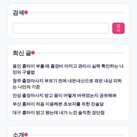
검색
검
색
최신 글
용인 홈타이 부를 때 출장비 아끼고 관리사 실력 확인하는 나
만의 구별법
청주 출장마사지 부르기 전에 내돈내산으로 겪은 내상 피하
는 나만의 기준
안성 출장마사지 받고 몸이 어떻게 바뀌었는지 공유해봐
부산 홈타이 처음 이용해본 초보자를 위한 진솔담
대구 홈타이 받고 왔는데 내가 느낀 솔직한 장단점
소개