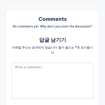
Comments
No comments yet. Why don’t you start the discussion?
답글 남기기
이메일 주소는 공개되지 않습니다.
필수 필드는
*
로 표시됩니
다