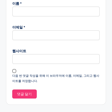
이름
*
이메일
*
웹사이트
다음 번 댓글 작성을 위해 이 브라우저에 이름, 이메일, 그리고 웹사
이트를 저장합니다.