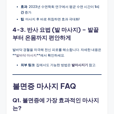
효과
: 2023년 수면학회 연구에서 평균 수면 시간이
1시
간
증가.
팁
: 마사지 후 바로 취침하면 효과 극대화!
4-3. 반사 요법 (발 마사지) – 발끝
부터 온몸까지 편안하게
발바닥 경혈을 자극해 전신 피로를 해소합니다. 자세한 내용은
**
발바닥 마사지
**에서 확인하세요.
외부 링크
: 집에서도 가능한 방법은
발마사지기
참고.
불면증 마사지 FAQ
Q1. 불면증에 가장 효과적인 마사지
는?