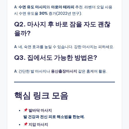
A:
수면 유도 마사지
와
아로마 테라피
추천. 라벤더 오일 사용
시 수면 유도율
30%
증가(2022년 연구).
Q2. 마사지 후 바로 잠을 자도 괜찮
을까?
A: 네, 숙면 효과를 높일 수 있습니다. 강한 마사지는 피하세요.
Q3. 집에서도 가능한 방법은?
A: 간단한 발 마사지나
용산출장마사지
같은 홈케어 활용.
핵심 링크 모음
발바닥 마사지
발 건강과 전신 피로 해소법을 한눈에.
지압 마사지