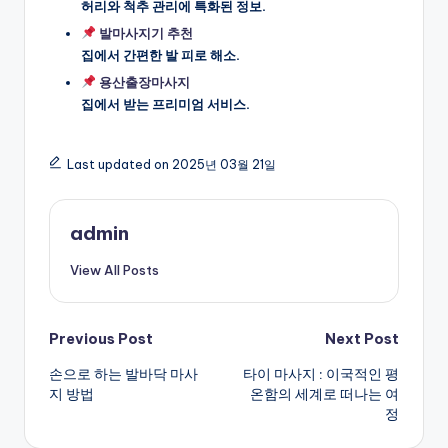
허리와 척추 관리에 특화된 정보.
발마사지기 추천
집에서 간편한 발 피로 해소.
용산출장마사지
집에서 받는 프리미엄 서비스.
Last updated on 2025년 03월 21일
admin
View All Posts
Post
Previous Post
Next Post
손으로 하는 발바닥 마사
타이 마사지 : 이국적인 평
navigation
지 방법
온함의 세계로 떠나는 여
정