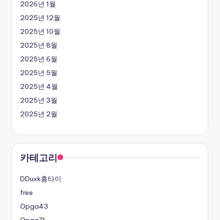
2026년 1월
2025년 12월
2025년 10월
2025년 8월
2025년 6월
2025년 5월
2025년 4월
2025년 3월
2025년 2월
카테고리
DDuxk홈타이
free
Opga43