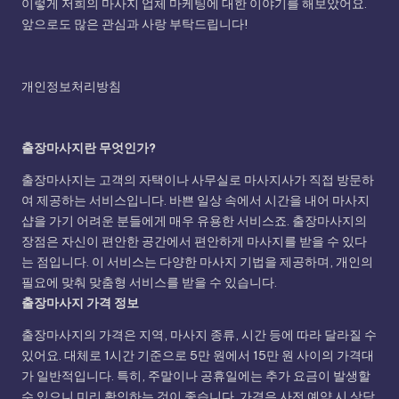
이렇게 저희의 마사지 업체 마케팅에 대한 이야기를 해보았어요.
앞으로도 많은 관심과 사랑 부탁드립니다!
개인정보처리방침
출장마사지란 무엇인가?
출장마사지는 고객의 자택이나 사무실로 마사지사가 직접 방문하
여 제공하는 서비스입니다. 바쁜 일상 속에서 시간을 내어 마사지
샵을 가기 어려운 분들에게 매우 유용한 서비스죠. 출장마사지의
장점은 자신이 편안한 공간에서 편안하게 마사지를 받을 수 있다
는 점입니다. 이 서비스는 다양한 마사지 기법을 제공하며, 개인의
필요에 맞춰 맞춤형 서비스를 받을 수 있습니다.
출장마사지 가격 정보
출장마사지의 가격은 지역, 마사지 종류, 시간 등에 따라 달라질 수
있어요. 대체로 1시간 기준으로 5만 원에서 15만 원 사이의 가격대
가 일반적입니다. 특히, 주말이나 공휴일에는 추가 요금이 발생할
수 있으니 미리 확인하는 것이 좋습니다. 가격은 사전 예약 시 상담