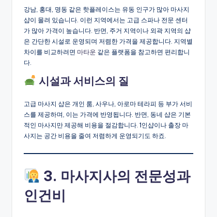
강남, 홍대, 명동 같은 핫플레이스는 유동 인구가 많아 마사지
샵이 몰려 있습니다. 이런 지역에서는 고급 스파나 전문 센터
가 많아 가격이 높습니다. 반면, 주거 지역이나 외곽 지역의 샵
은 간단한 시설로 운영되며 저렴한 가격을 제공합니다. 지역별
차이를 비교하려면
마타운
같은 플랫폼을 참고하면 편리합니
다.
시설과 서비스의 질
고급 마사지 샵은 개인 룸, 사우나, 아로마 테라피 등 부가 서비
스를 제공하며, 이는 가격에 반영됩니다. 반면, 동네 샵은 기본
적인 마사지만 제공해 비용을 절감합니다. 1인샵이나 출장 마
사지는 공간 비용을 줄여 저렴하게 운영되기도 하죠.
3. 마사지사의 전문성과
인건비