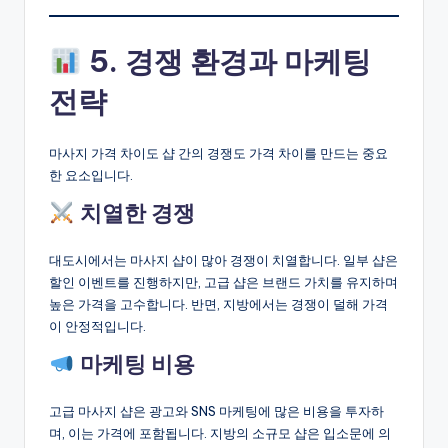
5. 경쟁 환경과 마케팅
전략
마사지 가격 차이도 샵 간의 경쟁도 가격 차이를 만드는 중요
한 요소입니다.
치열한 경쟁
대도시에서는 마사지 샵이 많아 경쟁이 치열합니다. 일부 샵은
할인 이벤트를 진행하지만, 고급 샵은 브랜드 가치를 유지하며
높은 가격을 고수합니다. 반면, 지방에서는 경쟁이 덜해 가격
이 안정적입니다.
마케팅 비용
고급 마사지 샵은 광고와 SNS 마케팅에 많은 비용을 투자하
며, 이는 가격에 포함됩니다. 지방의 소규모 샵은 입소문에 의