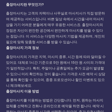
출장마사지란 무엇인가?
출장마사지는 고객의 자택이나 사무실로 마사지사가 직접 방문하
여 제공하는 서비스입니다. 바쁜 일상 속에서 시간을 내어 마사지
샵을 가기 어려운 분들에게 매우 유용한 서비스죠. 출장마사지의
장점은 자신이 편안한 공간에서 편안하게 마사지를 받을 수 있다
는 점입니다. 이 서비스는 다양한 마사지 기법을 제공하며, 개인의
필요에 맞춰 맞춤형 서비스를 받을 수 있습니다.
출장마사지 가격 정보
출장마사지의 가격은 지역, 마사지 종류, 시간 등에 따라 달라질 수
있어요. 대체로 1시간 기준으로 5만 원에서 15만 원 사이의 가격대
가 일반적입니다. 특히, 주말이나 공휴일에는 추가 요금이 발생할
수 있으니 미리 확인하는 것이 좋습니다. 가격은 사전 예약 시 상담
을 통해 확인할 수 있으며, 종종 프로모션이나 할인 이벤트도 있으
니 체크해보세요.
출장마사지 이용 방법
출장마사지를 이용하는 방법은 간단합니다. 먼저, 원하는 마사지
업체를 선택하고 전화나 온라인으로 예약을 하면 됩니다. 예약 시
원하는 마사지 종류와 시간을 선택할 수 있으며, 추가 요청사항이