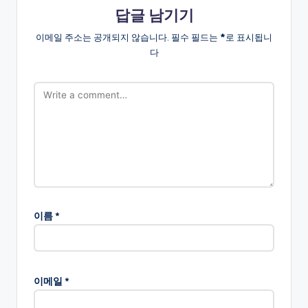
답글 남기기
이메일 주소는 공개되지 않습니다.
필수 필드는
*
로 표시됩니
다
이름
*
이메일
*