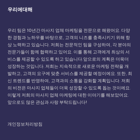
우리에대해
우리 팀은 10년간 마사지 업체 마케팅을 전문으로 해왔어요. 다양
한 경험과 노하우를 바탕으로, 고객의 니즈를 충족시키기 위해 항
상 노력하고 있습니다. 저희는 전문적인 팀을 구성하여, 각 분야의
전문가들이 함께 협력하고 있어요. 이를 통해 고객에게 최상의 서
비스를 제공할 수 있도록 하고 있습니다.앞으로의 계획은 더욱더
성장하는 것입니다. 저희는 지속적으로 새로운 마케팅 전략을 개
발하고, 고객의 요구에 맞춘 서비스를 제공할 예정이에요. 또한, 최
신 트렌드를 반영하여, 고객과의 소통을 강화할 계획입니다. 저희
의 비전은 마사지 업체들이 더욱 성장할 수 있도록 돕는 것이에요.
이렇게 저희의 마사지 업체 마케팅에 대한 이야기를 해보았어요.
앞으로도 많은 관심과 사랑 부탁드립니다!
개인정보처리방침