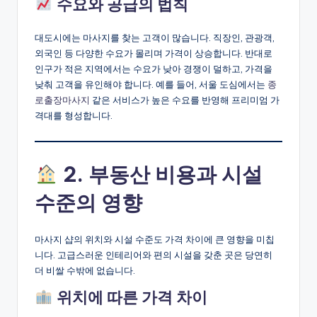
수요와 공급의 법칙
대도시에는 마사지를 찾는 고객이 많습니다. 직장인, 관광객,
외국인 등 다양한 수요가 몰리며 가격이 상승합니다. 반대로
인구가 적은 지역에서는 수요가 낮아 경쟁이 덜하고, 가격을
낮춰 고객을 유인해야 합니다. 예를 들어, 서울 도심에서는
종
로출장마사지
같은 서비스가 높은 수요를 반영해 프리미엄 가
격대를 형성합니다.
2. 부동산 비용과 시설
수준의 영향
마사지 샵의 위치와 시설 수준도 가격 차이에 큰 영향을 미칩
니다. 고급스러운 인테리어와 편의 시설을 갖춘 곳은 당연히
더 비쌀 수밖에 없습니다.
위치에 따른 가격 차이