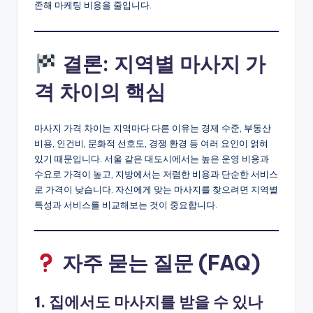
존해 마케팅 비용을 줄입니다.
결론: 지역별 마사지 가
격 차이의 핵심
마사지 가격 차이는 지역마다 다른 이유는 경제 수준, 부동산
비용, 인건비, 문화적 선호도, 경쟁 환경 등 여러 요인이 얽혀
있기 때문입니다. 서울 같은 대도시에서는 높은 운영 비용과
수요로 가격이 높고, 지방에서는 저렴한 비용과 단순한 서비스
로 가격이 낮습니다. 자신에게 맞는 마사지를 찾으려면 지역별
특성과 서비스를 비교해보는 것이 중요합니다.
자주 묻는 질문 (FAQ)
1. 집에서도 마사지를 받을 수 있나