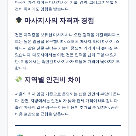
마사지 가격 차이는 마사지사의 기술, 경력, 그리고 지역별 인
건비 차이에도 영향을 받습니다.
마사지사의 자격과 경험
전문 자격증을 보유한 마사지사나 오랜 경력을 가진 테라피스
트는 높은 임금을 요구합니다. 스포츠 마사지, 타이 마사지, 스
웨디시 같은 전문 분야는 기술이 중요해 가격이 더 높아질 수
있습니다. 대도시에서는 이런 전문 인력을 쉽게 구할 수 있지
만, 지방에서는 숙련된 마사지사가 드물어 가격이 낮아지기도
합니다.
지역별 인건비 차이
서울의 최저 임금 기준으로 운영되는 샵은 인건비 부담이 큽니
다. 반면, 지방에서는 인건비가 낮아 전체 가격이 내려갑니다.
출장 마사지 같은 경우는 이동 비용이 추가될 수 있지만, 공간
비용 절감으로 균형을 맞춥니다.