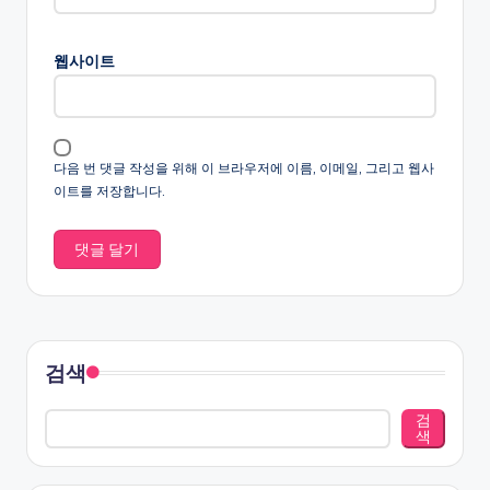
웹사이트
다음 번 댓글 작성을 위해 이 브라우저에 이름, 이메일, 그리고 웹사
이트를 저장합니다.
검색
검
색