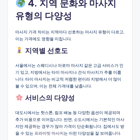
4. 지역 문화와 마사지
유형의 다양성
마사지 가격 차이는 지역마다 선호하는 마사지 유형이 다르고,
이는 가격에도 영향을 미칩니다.
지역별 선호도
서울에서는 스웨디시나 아로마 마사지 같은 고급 서비스가 인
기 있고, 지방에서는 타이 마사지나 건식 마사지가 주를 이룹
니다. 타이 마사지는 비교적 저렴한 편이라 지방에서 더 많이
볼 수 있으며, 이는 전체 가격대를 낮춥니다.
서비스의 다양성
대도시에서는 핫스톤, 림프 배농 등 다양한 옵션이 제공되며
추가 비용으로 이어집니다. 반면, 소도시에서는 기본적인 마사
지만 제공하는 경우가 많아 가격이 단순화됩니다. 집에서도 받
을 수 있는
프라이빗 마사지
는 이런 다양성을 잘 보여줍니다.