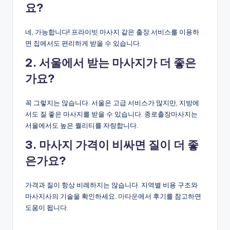
요?
네, 가능합니다! 프라이빗 마사지 같은 출장 서비스를 이용하
면 집에서도 편리하게 받을 수 있습니다.
2. 서울에서 받는 마사지가 더 좋은
가요?
꼭 그렇지는 않습니다. 서울은 고급 서비스가 많지만, 지방에
서도 질 좋은 마사지를 받을 수 있습니다. 종로출장마사지는
서울에서도 높은 퀄리티를 자랑합니다.
3. 마사지 가격이 비싸면 질이 더 좋
은가요?
가격과 질이 항상 비례하지는 않습니다. 지역별 비용 구조와
마사지사의 기술을 확인하세요.
마타운
에서 후기를 참고하면
도움이 됩니다.