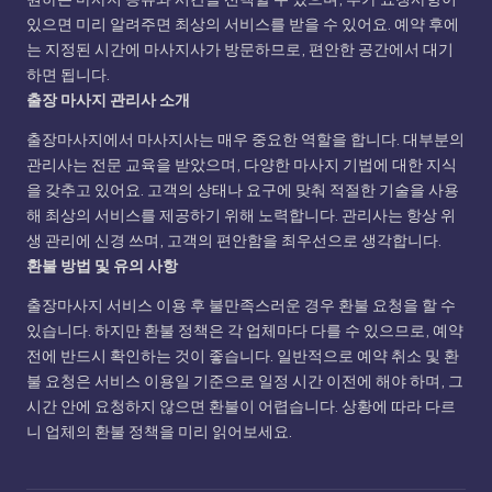
있으면 미리 알려주면 최상의 서비스를 받을 수 있어요. 예약 후에
는 지정된 시간에 마사지사가 방문하므로, 편안한 공간에서 대기
하면 됩니다.
출장 마사지 관리사 소개
출장마사지에서 마사지사는 매우 중요한 역할을 합니다. 대부분의
관리사는 전문 교육을 받았으며, 다양한 마사지 기법에 대한 지식
을 갖추고 있어요. 고객의 상태나 요구에 맞춰 적절한 기술을 사용
해 최상의 서비스를 제공하기 위해 노력합니다. 관리사는 항상 위
생 관리에 신경 쓰며, 고객의 편안함을 최우선으로 생각합니다.
환불 방법 및 유의 사항
출장마사지 서비스 이용 후 불만족스러운 경우 환불 요청을 할 수
있습니다. 하지만 환불 정책은 각 업체마다 다를 수 있으므로, 예약
전에 반드시 확인하는 것이 좋습니다. 일반적으로 예약 취소 및 환
불 요청은 서비스 이용일 기준으로 일정 시간 이전에 해야 하며, 그
시간 안에 요청하지 않으면 환불이 어렵습니다. 상황에 따라 다르
니 업체의 환불 정책을 미리 읽어보세요.