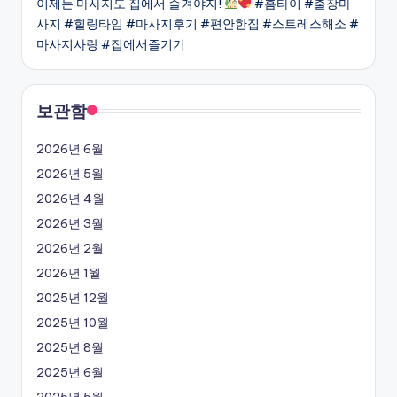
이제는 마사지도 집에서 즐겨야지!
#홈타이 #출장마
사지 #힐링타임 #마사지후기 #편안한집 #스트레스해소 #
마사지사랑 #집에서즐기기
보관함
2026년 6월
2026년 5월
2026년 4월
2026년 3월
2026년 2월
2026년 1월
2025년 12월
2025년 10월
2025년 8월
2025년 6월
2025년 5월