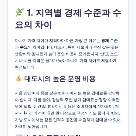
1. 지역별 경제 수준과 수
요의 차이
마사지
가격 차이가 지역마다 다른 가장 큰 이유는
경제 수준
과
수요
의 차이입니다. 대도시, 특히 서울이나 부산 같은 곳은
생활비와 임대료가 높아 운영 비용이 증가합니다. 반면, 소도
시나 시골 지역은 물가가 낮아 마사지 가격 차이도 저렴하게
형성됩니다.
대도시의 높은 운영 비용
서울 강남이나 종로 같은 번화가에서는 높은 임대료를 감당해
야 합니다. 예를 들어, 강남역 주변 상가 임대료는 평당 수백만
원에 달할 수 있습니다. 이런 비용은 소비자에게 전가되며, 마
사지 1시간 가격이 10만 원 이상으로 책정되기도 합니다. 반면,
지방 도시에서는 같은 면적의 공간을 저렴하게 임대할 수 있어
가격이 낮아집니다.