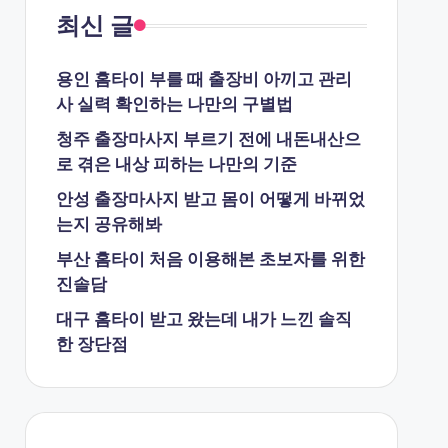
최신 글
용인 홈타이 부를 때 출장비 아끼고 관리
사 실력 확인하는 나만의 구별법
청주 출장마사지 부르기 전에 내돈내산으
로 겪은 내상 피하는 나만의 기준
안성 출장마사지 받고 몸이 어떻게 바뀌었
는지 공유해봐
부산 홈타이 처음 이용해본 초보자를 위한
진솔담
대구 홈타이 받고 왔는데 내가 느낀 솔직
한 장단점