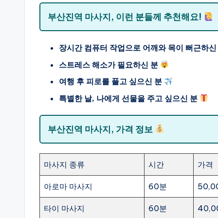
부산진역 마사지, 이런 분들께 추천해요!
장시간 컴퓨터 작업으로 어깨와 목이 뻐근하신
스트레스 해소가 필요하신 분
여행 후 피로를 풀고 싶으신 분
특별한 날, 나에게 선물을 주고 싶으신 분
부산진역 마사지, 가격 정보
마사지 종류
시간
가격
아로마 마사지
60분
50,
타이 마사지
60분
40,