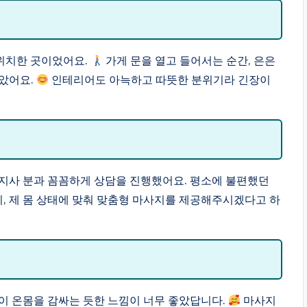
 위치한 곳이었어요.
가게 문을 열고 들어서는 순간, 은은
받았어요.
인테리어도 아늑하고 따뜻한 분위기라 긴장이
지사 분과 꼼꼼하게 상담을 진행했어요. 평소에 불편했던
, 제 몸 상태에 맞춰 맞춤형 마사지를 제공해주시겠다고 하
이 온몸을 감싸는 듯한 느낌이 너무 좋았답니다.
마사지