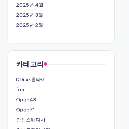
2025년 4월
2025년 3월
2025년 2월
카테고리
DDuxk홈타이
free
Opga43
Opga71
감성스웨디시