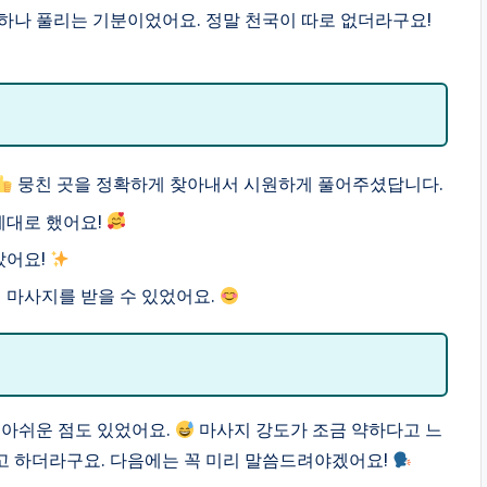
하나 풀리는 기분이었어요. 정말 천국이 따로 없더라구요!
뭉친 곳을 정확하게 찾아내서 시원하게 풀어주셨답니다.
제대로 했어요!
았어요!
 마사지를 받을 수 있었어요.
 아쉬운 점도 있었어요.
마사지 강도가 조금 약하다고 느
고 하더라구요. 다음에는 꼭 미리 말씀드려야겠어요!