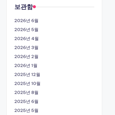
보관함
2026년 6월
2026년 5월
2026년 4월
2026년 3월
2026년 2월
2026년 1월
2025년 12월
2025년 10월
2025년 8월
2025년 6월
2025년 5월