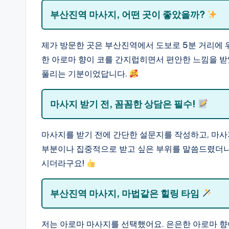
부산진역 마사지, 어떤 곳이 좋았을까?
제가 방문한 곳은 부산진역에서 도보로 5분 거리에
한 아로마 향이 코를 간지럽히면서 편안한 느낌을 
풀리는 기분이었답니다.
마사지 받기 전, 꼼꼼한 상담은 필수!
마사지를 받기 전에 간단한 설문지를 작성하고, 마사
부분이나 집중적으로 받고 싶은 부위를 말씀드렸더니
시더라구요!
부산진역 마사지, 마법같은 힐링 타임
저는 아로마 마사지를 선택했어요. 은은한 아로마 향