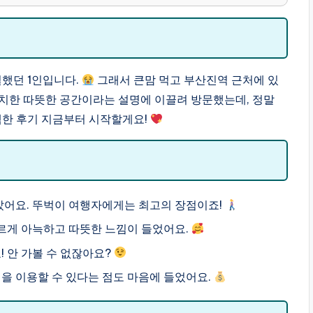
했던 1인입니다.
그래서 큰맘 먹고 부산진역 근처에 있
치한 따뜻한 공간이라는 설명에 이끌려 방문했는데, 정말
백한 후기 지금부터 시작할게요!
았어요. 뚜벅이 여행자에게는 최고의 장점이죠!
르게 아늑하고 따뜻한 느낌이 들었어요.
 안 가볼 수 없잖아요?
을 이용할 수 있다는 점도 마음에 들었어요.