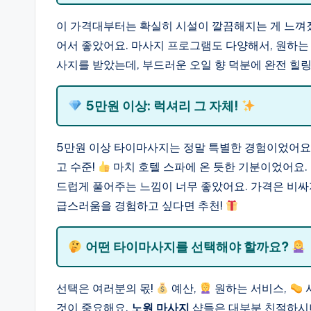
이 가격대부터는 확실히 시설이 깔끔해지는 게 느껴졌
어서 좋았어요. 마사지 프로그램도 다양해서, 원하는 
사지를 받았는데, 부드러운 오일 향 덕분에 완전 힐
5만원 이상: 럭셔리 그 자체!
5만원 이상 타이마사지는 정말 특별한 경험이었어요.
고 수준!
마치 호텔 스파에 온 듯한 기분이었어요.
드럽게 풀어주는 느낌이 너무 좋았어요. 가격은 비싸
급스러움을 경험하고 싶다면 추천!
어떤 타이마사지를 선택해야 할까요?
선택은 여러분의 몫!
예산,
원하는 서비스,
것이 중요해요.
노원 마사지
샵들은 대부분 친절하시니