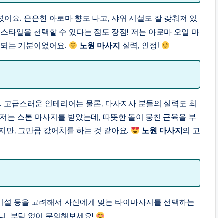
어요. 은은한 아로마 향도 나고, 샤워 시설도 잘 갖춰져 있
스타일을 선택할 수 있다는 점도 장점! 저는 아로마 오일 마
링되는 기분이었어요.
노원 마사지
실력, 인정!
 고급스러운 인테리어는 물론, 마사지사 분들의 실력도 최
 저는 스톤 마사지를 받았는데, 따뜻한 돌이 뭉친 근육을 부
지만, 그만큼 값어치를 하는 것 같아요.
노원 마사지
의 고
시설 등을 고려해서 자신에게 맞는 타이마사지를 선택하는
, 부담 없이 문의해보세요!