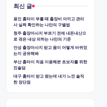
최신 글
용인 홈타이 부를 때 출장비 아끼고 관리
사 실력 확인하는 나만의 구별법
청주 출장마사지 부르기 전에 내돈내산으
로 겪은 내상 피하는 나만의 기준
안성 출장마사지 받고 몸이 어떻게 바뀌었
는지 공유해봐
부산 홈타이 처음 이용해본 초보자를 위한
진솔담
대구 홈타이 받고 왔는데 내가 느낀 솔직
한 장단점