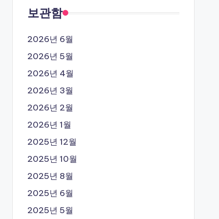
보관함
2026년 6월
2026년 5월
2026년 4월
2026년 3월
2026년 2월
2026년 1월
2025년 12월
2025년 10월
2025년 8월
2025년 6월
2025년 5월