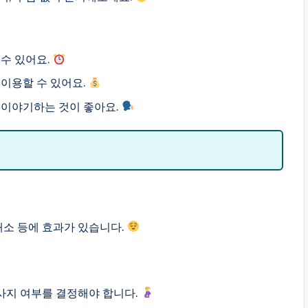
수 있어요.
이용할 수 있어요.
 이야기하는 것이 좋아요.
 해소 등에 효과가 있습니다.
마사지 여부를 결정해야 합니다.