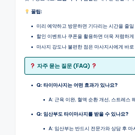
꿀팁:
미리 예약하고 방문하면 기다리는 시간을 줄일 
할인 이벤트나 쿠폰을 활용하면 더욱 저렴하게 
마사지 강도나 불편한 점은 마사지사에게 바로
자주 묻는 질문 (FAQ)
Q: 타이마사지는 어떤 효과가 있나요?
A: 근육 이완, 혈액 순환 개선, 스트레스
Q: 임산부도 타이마사지를 받을 수 있나요?
A: 임산부는 반드시 전문가와 상담 후 