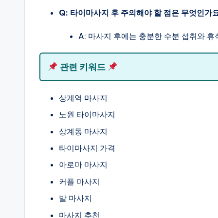
Q: 타이마사지 후 주의해야 할 점은 무엇인가
A: 마사지 후에는 충분한 수분 섭취와 
관련 키워드
상계역 마사지
노원 타이마사지
상계동 마사지
타이마사지 가격
아로마 마사지
커플 마사지
발 마사지
마사지 추천