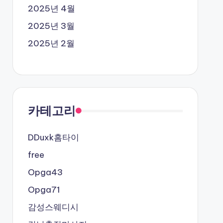
2025년 4월
2025년 3월
2025년 2월
카테고리
DDuxk홈타이
free
Opga43
Opga71
감성스웨디시