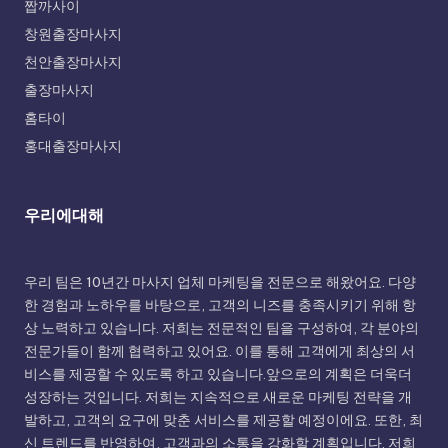
짭까사이
창원출장마사지
천안출장마사지
출장마사지
홈타이
홍대출장마사지
우리에대해
우리 팀은 10년간 마사지 업체 마케팅을 전문으로 해왔어요. 다양
한 경험과 노하우를 바탕으로, 고객의 니즈를 충족시키기 위해 항
상 노력하고 있습니다. 저희는 전문적인 팀을 구성하여, 각 분야의
전문가들이 함께 협력하고 있어요. 이를 통해 고객에게 최상의 서
비스를 제공할 수 있도록 하고 있습니다.앞으로의 계획은 더욱더
성장하는 것입니다. 저희는 지속적으로 새로운 마케팅 전략을 개
발하고, 고객의 요구에 맞춘 서비스를 제공할 예정이에요. 또한, 최
신 트렌드를 반영하여, 고객과의 소통을 강화할 계획입니다. 저희