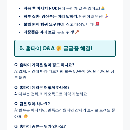
과음 후 마사지 NO!
: 몸에 무리가 갈 수 있어요!
피부 질환, 임산부는 미리 말하기
: 안전이 최우선!
불법 퇴폐 행위 요구 NO!
: 신고 대상입니다!
귀중품은 미리 보관
: 분실 주의!
5. 홈타이 Q&A
궁금증 해결!
Q: 홈타이 가격은 얼마 정도 하나요?
A: 업체, 시간에 따라 다르지만 보통 60분에 5만원~10만원 정
도 해요.
Q: 홈타이 예약은 어떻게 하나요?
A: 대부분 전화, 카카오톡으로 예약 가능해요.
Q: 팁은 줘야 하나요?
A: 필수는 아니지만, 만족스러웠다면 감사의 표시로 드려도 좋
아요.
Q: 홈타이 종류는 뭐가 있나요?