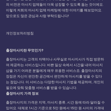
의 비전은 마사지 업체들이 더욱 성장할 수 있도록 돕는 것이에요.
이렇게 저희의 마사지 업체 마케팅에 대한 이야기를 해보았어요.
앞으로도 많은 관심과 사랑 부탁드립니다!
개인정보처리방침
출장마사지란 무엇인가?
출장마사지는 고객의 자택이나 사무실로 마사지사가 직접 방문하
여 제공하는 서비스입니다. 바쁜 일상 속에서 시간을 내어 마사지
샵을 가기 어려운 분들에게 매우 유용한 서비스죠. 출장마사지의
장점은 자신이 편안한 공간에서 편안하게 마사지를 받을 수 있다
는 점입니다. 이 서비스는 다양한 마사지 기법을 제공하며, 개인의
필요에 맞춰 맞춤형 서비스를 받을 수 있습니다.
출장마사지 가격 정보
출장마사지의 가격은 지역, 마사지 종류, 시간 등에 따라 달라질 수
있어요. 대체로 1시간 기준으로 5만 원에서 15만 원 사이의 가격대