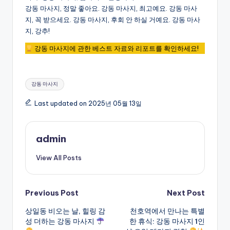
강동 마사지, 정말 좋아요. 강동 마사지, 최고예요. 강동 마사
지, 꼭 받으세요. 강동 마사지, 후회 안 하실 거예요. 강동 마사
지, 강추!
강동 마사지에 관한 베스트 자료와 리포트를 확인하세요!
Tags:
강동 마사지
Last updated on 2025년 05월 13일
admin
View All Posts
Post
Previous Post
Next Post
상일동 비오는 날, 힐링 감
천호역에서 만나는 특별
navigation
성 더하는 강동 마사지
한 휴식: 강동 마사지 1인