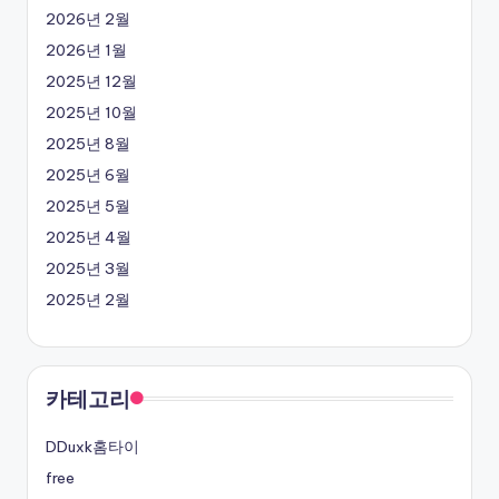
2026년 2월
2026년 1월
2025년 12월
2025년 10월
2025년 8월
2025년 6월
2025년 5월
2025년 4월
2025년 3월
2025년 2월
카테고리
DDuxk홈타이
free