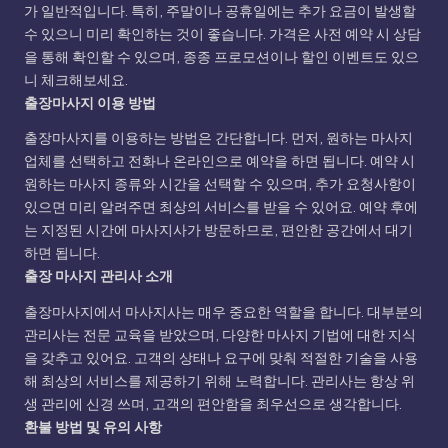
가 일반적입니다. 특히, 주말이나 공휴일에는 추가 요금이 발생할
수 있으니 미리 확인하는 것이 좋습니다. 가격은 사전 예약 시 상담
을 통해 확인할 수 있으며, 종종 프로모션이나 할인 이벤트도 있으
니 체크해보세요.
출장마사지 이용 방법
출장마사지를 이용하는 방법은 간단합니다. 먼저, 원하는 마사지
업체를 선택하고 전화나 온라인으로 예약을 하면 됩니다. 예약 시
원하는 마사지 종류와 시간을 선택할 수 있으며, 추가 요청사항이
있으면 미리 알려주면 최상의 서비스를 받을 수 있어요. 예약 후에
는 지정된 시간에 마사지사가 방문하므로, 편안한 공간에서 대기
하면 됩니다.
출장 마사지 관리사 소개
출장마사지에서 마사지사는 매우 중요한 역할을 합니다. 대부분의
관리사는 전문 교육을 받았으며, 다양한 마사지 기법에 대한 지식
을 갖추고 있어요. 고객의 상태나 요구에 맞춰 적절한 기술을 사용
해 최상의 서비스를 제공하기 위해 노력합니다. 관리사는 항상 위
생 관리에 신경 쓰며, 고객의 편안함을 최우선으로 생각합니다.
환불 방법 및 유의 사항