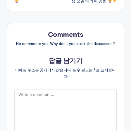
샵 오일 테라피 경험
Comments
No comments yet. Why don’t you start the discussion?
답글 남기기
이메일 주소는 공개되지 않습니다.
필수 필드는
*
로 표시됩니
다