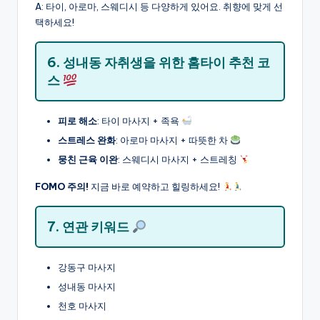
A: 타이, 아로마, 스웨디시 등 다양하게 있어요. 취향에 맞게 선
택하세요!
6. 성내동 자취생을 위한 홈타이 추천 코
스
피로 해소
: 타이 마사지 + 족욕
스트레스 완화
: 아로마 마사지 + 따뜻한 차
뭉친 근육 이완
: 스웨디시 마사지 + 스트레칭
FOMO 주의!
지금 바로 예약하고 힐링하세요!
7. 연관 키워드
강동구 마사지
성내동 마사지
천호 마사지