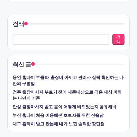
검색
검
색
최신 글
용인 홈타이 부를 때 출장비 아끼고 관리사 실력 확인하는 나
만의 구별법
청주 출장마사지 부르기 전에 내돈내산으로 겪은 내상 피하
는 나만의 기준
안성 출장마사지 받고 몸이 어떻게 바뀌었는지 공유해봐
부산 홈타이 처음 이용해본 초보자를 위한 진솔담
대구 홈타이 받고 왔는데 내가 느낀 솔직한 장단점