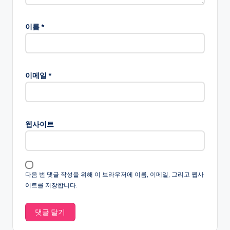
이름
*
이메일
*
웹사이트
다음 번 댓글 작성을 위해 이 브라우저에 이름, 이메일, 그리고 웹사
이트를 저장합니다.