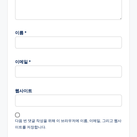
이름
*
이메일
*
웹사이트
다음 번 댓글 작성을 위해 이 브라우저에 이름, 이메일, 그리고 웹사
이트를 저장합니다.