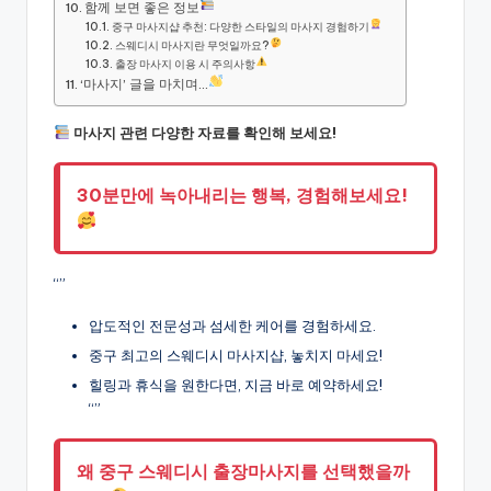
함께 보면 좋은 정보
중구 마사지샵 추천: 다양한 스타일의 마사지 경험하기
스웨디시 마사지란 무엇일까요?
출장 마사지 이용 시 주의사항
‘마사지’ 글을 마치며…
마사지 관련 다양한 자료를 확인해 보세요!
30분만에 녹아내리는 행복, 경험해보세요!
“”
압도적인 전문성과 섬세한 케어를 경험하세요.
중구 최고의 스웨디시 마사지샵, 놓치지 마세요!
힐링과 휴식을 원한다면, 지금 바로 예약하세요!
“”
왜 중구 스웨디시 출장마사지를 선택했을까