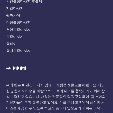
인천출장마사지 후불제
지압마사지
짭까사이
창원출장마사지
천안출장마사지
출장마사지
홈타이
홍대출장마사지
우리에대해
우리 팀은 10년간 마사지 업체 마케팅을 전문으로 해왔어요. 다양
한 경험과 노하우를 바탕으로, 고객의 니즈를 충족시키기 위해 항
상 노력하고 있습니다. 저희는 전문적인 팀을 구성하여, 각 분야의
전문가들이 함께 협력하고 있어요. 이를 통해 고객에게 최상의 서
비스를 제공할 수 있도록 하고 있습니다.앞으로의 계획은 더욱더