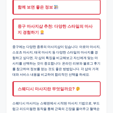
함께 보면 좋은 정보
중구 마사지샵 추천: 다양한 스타일의 마사
지 경험하기
중구에는 다양한 종류의 마사지샵이 있습니다. 아로마 마사지,
스포츠 마사지, 태국 마사지 등 다양한 스타일의 마사지를 경
험하고 싶다면, 각 샵의 특징을 비교해보고 자신에게 맞는 마
사지를 선택하는 것이 중요합니다. 온라인 리뷰와 블로그 후기
를 참고하여 정보를 얻는 것도 좋은 방법입니다. 각 샵의 가격
대와 서비스 내용을 비교하여 합리적인 선택을 하세요.
스웨디시 마사지란 무엇일까요?
스웨디시 마사지는 스웨덴에서 시작된 마사지 기법으로, 부드
럽고 리드미컬한 동작을 통해 근육의 긴장을 풀어주고 혈액순