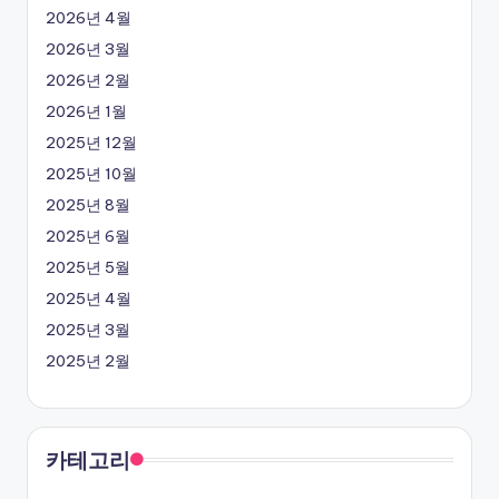
2026년 4월
2026년 3월
2026년 2월
2026년 1월
2025년 12월
2025년 10월
2025년 8월
2025년 6월
2025년 5월
2025년 4월
2025년 3월
2025년 2월
카테고리