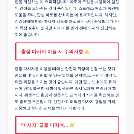
환을 개선하는 데 효과적입니다. 아로마 오일을 사용하여 심신
의 안정을 도와주는 것이 특징입니다. 스트레스 해소와 숙면에
도움을 주며, 만성 피로를 완화하는 데 효과적입니다. 하지만,
건강상태에 따라 마사지 강도를 조절하는 것이 중요합니다. 만
약 특정 질환이 있다면, 마사지를 받기 전에 의사와 상담하는
것이 좋습니다.
출장 마사지 이용 시 주의사항
출장 마사지를 이용할 때에는 안전과 위생에 신경 쓰는 것이
중요합니다. 신뢰할 수 있는 업체를 선택하고, 사전에 예약 및
확인 과정을 거치는 것이 좋습니다. 개인 정보 보호에도 유의
해야 하며, 불편한 사항이 발생하면 즉시 업체에 연락해야 합
니다. 위생적인 환경과 전문적인 관리사의 자격을 확인하는 것
도 중요한 부분입니다. 안전하고 쾌적한 마사지 경험을 위해,
신중하고 현명한 선택을 하시기 바랍니다.
‘마사지’ 글을 마치며…