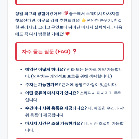
정말 최고의 경험이었어요!
중구에서 스웨디시 마사지를
찾으신다면, 이곳을 강력 추천드려요!
편안한 분위기, 친절
한 관리사님, 그리고 무엇보다 뛰어난 마사지 실력까지… 다음
에도 꼭 다시 방문할 거예요!
자주 묻는 질문 (FAQ)
예약은 어떻게 하나요?
전화 또는 문자로 예약 가능합니
다. (연락처는 개인정보 보호를 위해 생략합니다.)
주차는 가능한가요?
근처에 공영주차장이 있습니다.
어떤 종류의 마사지가 있나요?
스웨디시 마사지가 주력
입니다.
수건이나 샤워 용품은 제공되나요?
네, 깨끗한 수건과 샤
워 용품이 제공됩니다.
마사지 시간은 조절 가능한가요?
네, 시간 조절이 가능합
니다.