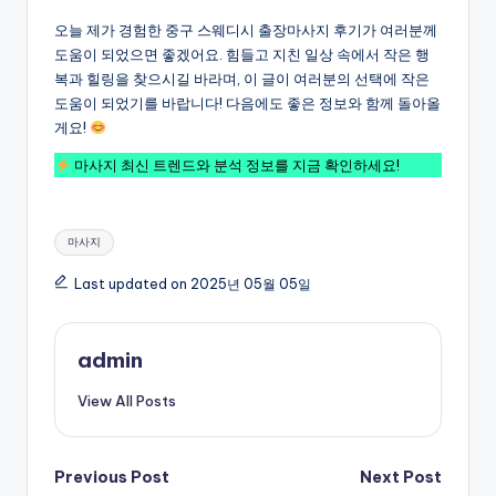
오늘 제가 경험한 중구 스웨디시 출장마사지 후기가 여러분께
도움이 되었으면 좋겠어요. 힘들고 지친 일상 속에서 작은 행
복과 힐링을 찾으시길 바라며, 이 글이 여러분의 선택에 작은
도움이 되었기를 바랍니다! 다음에도 좋은 정보와 함께 돌아올
게요!
마사지 최신 트렌드와 분석 정보를 지금 확인하세요!
Tags:
마사지
Last updated on 2025년 05월 05일
admin
View All Posts
Post
Previous Post
Next Post