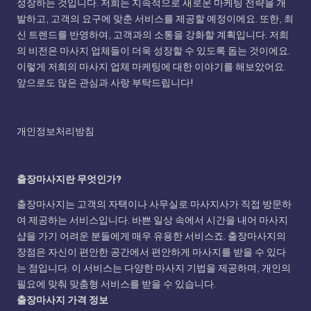
성장하는 것입니다. 저희는 지속적으로 새로운 마케팅 전략을 개
발하고, 고객의 요구에 맞춘 서비스를 제공할 예정이에요. 또한, 최
신 트렌드를 반영하여, 고객과의 소통을 강화할 계획입니다. 저희
의 비전은 마사지 업체들이 더욱 성장할 수 있도록 돕는 것이에요.
이렇게 저희의 마사지 업체 마케팅에 대한 이야기를 해보았어요.
앞으로도 많은 관심과 사랑 부탁드립니다!
개인정보처리방침
출장마사지란 무엇인가?
출장마사지는 고객의 자택이나 사무실로 마사지사가 직접 방문하
여 제공하는 서비스입니다. 바쁜 일상 속에서 시간을 내어 마사지
샵을 가기 어려운 분들에게 매우 유용한 서비스죠. 출장마사지의
장점은 자신이 편안한 공간에서 편안하게 마사지를 받을 수 있다
는 점입니다. 이 서비스는 다양한 마사지 기법을 제공하며, 개인의
필요에 맞춰 맞춤형 서비스를 받을 수 있습니다.
출장마사지 가격 정보