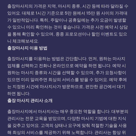
출장마사지의 가격은 지역, 마사지 종류, 시간 등에 따라 달라질 수
있어요. 대체로 1시간 기준으로 5만 원에서 15만 원 사이의 가격대
가 일반적입니다. 특히, 주말이나 공휴일에는 추가 요금이 발생할
수 있으니 미리 확인하는 것이 좋습니다. 가격은 사전 예약 시 상담
을 통해 확인할 수 있으며, 종종 프로모션이나 할인 이벤트도 있으
니 체크해보세요.
출장마사지 이용 방법
출장마사지를 이용하는 방법은 간단합니다. 먼저, 원하는 마사지
업체를 선택하고 전화나 온라인으로 예약을 하면 됩니다. 예약 시
원하는 마사지 종류와 시간을 선택할 수 있으며, 추가 요청사항이
있으면 미리 알려주면 최상의 서비스를 받을 수 있어요. 예약 후에
는 지정된 시간에 마사지사가 방문하므로, 편안한 공간에서 대기
하면 됩니다.
출장 마사지 관리사 소개
출장마사지에서 마사지사는 매우 중요한 역할을 합니다. 대부분의
관리사는 전문 교육을 받았으며, 다양한 마사지 기법에 대한 지식
을 갖추고 있어요. 고객의 상태나 요구에 맞춰 적절한 기술을 사용
해 최상의 서비스를 제공하기 위해 노력합니다. 관리사는 항상 위