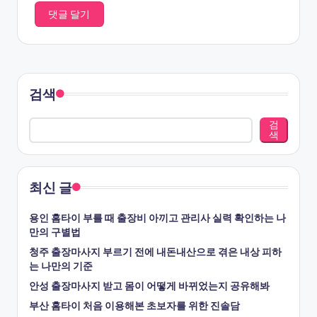
검색
검
색
최신 글
용인 홈타이 부를 때 출장비 아끼고 관리사 실력 확인하는 나
만의 구별법
청주 출장마사지 부르기 전에 내돈내산으로 겪은 내상 피하
는 나만의 기준
안성 출장마사지 받고 몸이 어떻게 바뀌었는지 공유해봐
부산 홈타이 처음 이용해본 초보자를 위한 진솔담