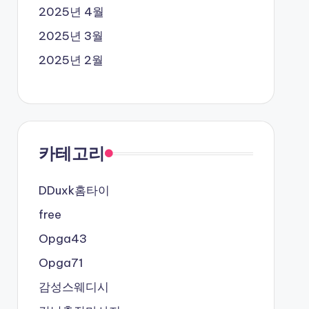
2025년 4월
2025년 3월
2025년 2월
카테고리
DDuxk홈타이
free
Opga43
Opga71
감성스웨디시