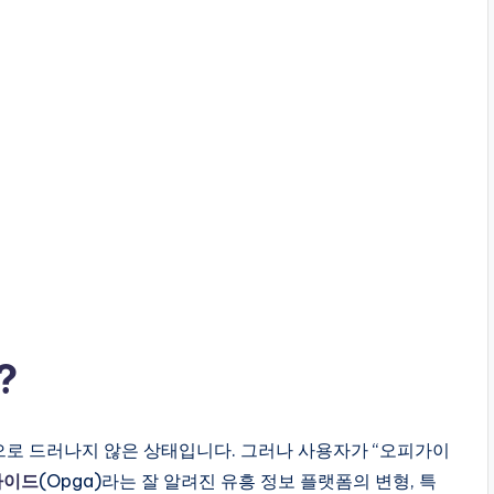
?
으로 드러나지 않은 상태입니다. 그러나 사용자가 “오피가이
가이드
(Opga)라는 잘 알려진 유흥 정보 플랫폼의 변형, 특