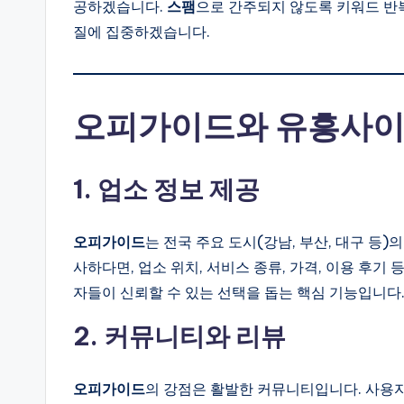
공하겠습니다.
스팸
으로 간주되지 않도록 키워드 반
질에 집중하겠습니다.
오피가이드와 유흥사이
1. 업소 정보 제공
오피가이드
는 전국 주요 도시(강남, 부산, 대구 등
사하다면, 업소 위치, 서비스 종류, 가격, 이용 후기
자들이 신뢰할 수 있는 선택을 돕는 핵심 기능입니다
2. 커뮤니티와 리뷰
오피가이드
의 강점은 활발한 커뮤니티입니다. 사용자