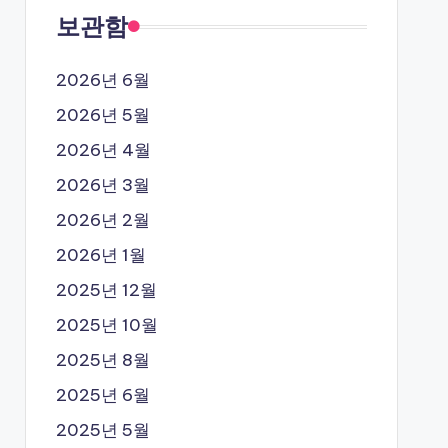
보관함
2026년 6월
2026년 5월
2026년 4월
2026년 3월
2026년 2월
2026년 1월
2025년 12월
2025년 10월
2025년 8월
2025년 6월
2025년 5월