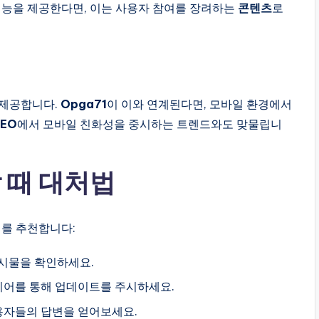
기능을 제공한다면, 이는 사용자 참여를 장려하는
콘텐츠
로
 제공합니다.
Opga71
이 이와 연계된다면, 모바일 환경에서
SEO
에서 모바일 친화성을 중시하는 트렌드와도 맞물립니
할 때 대처법
계를 추천합니다:
신 게시물을 확인하세요.
미디어를 통해 업데이트를 주시하세요.
사용자들의 답변을 얻어보세요.