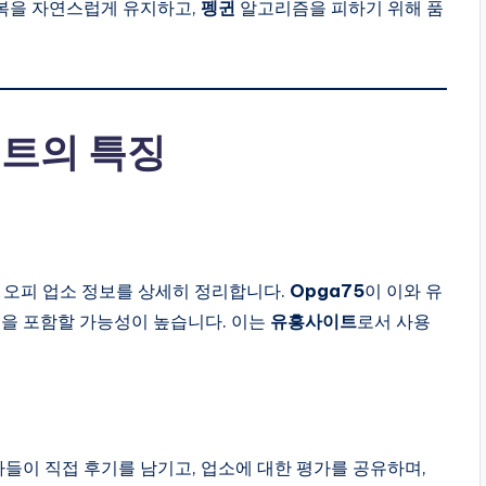
복을 자연스럽게 유지하고,
펭귄
알고리즘을 피하기 위해 품
트의 특징
)의 오피 업소 정보를 상세히 정리합니다.
Opga75
이 이와 유
 등을 포함할 가능성이 높습니다. 이는
유흥사이트
로서 사용
.
들이 직접 후기를 남기고, 업소에 대한 평가를 공유하며,