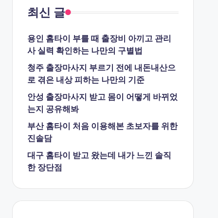
최신 글
용인 홈타이 부를 때 출장비 아끼고 관리
사 실력 확인하는 나만의 구별법
청주 출장마사지 부르기 전에 내돈내산으
로 겪은 내상 피하는 나만의 기준
안성 출장마사지 받고 몸이 어떻게 바뀌었
는지 공유해봐
부산 홈타이 처음 이용해본 초보자를 위한
진솔담
대구 홈타이 받고 왔는데 내가 느낀 솔직
한 장단점