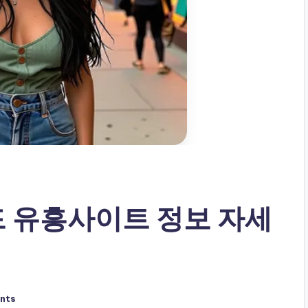
드 유흥사이트 정보 자세
nts